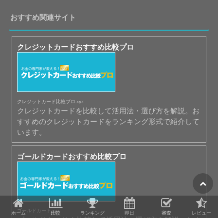
おすすめ関連サイト
クレジットカードおすすめ比較プロ
クレジットカード比較プロ.xyz
クレジットカードを比較して活用法・選び方を解説。お
すすめのクレジットカードをランキング形式で紹介して
います。
ゴールドカードおすすめ比較プロ
ゴールドカード.xyz
ホーム
比較
ランキング
即日
審査
レビュー