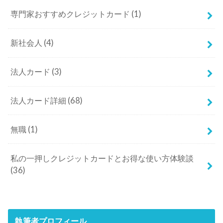
専門家おすすめクレジットカード
(1)
新社会人
(4)
法人カード
(3)
法人カード詳細
(68)
無職
(1)
私の一押しクレジットカードとお得な使い方体験談
(36)
執筆者プロフィール