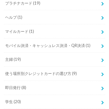
プラチナカード
(19)
ヘルプ
(1)
マイルカード
(1)
モバイル決済・キャッシュレス決済・QR決済
(1)
主婦
(19)
使う場所別クレジットカードの選び方
(9)
即日発行
(8)
学生
(20)