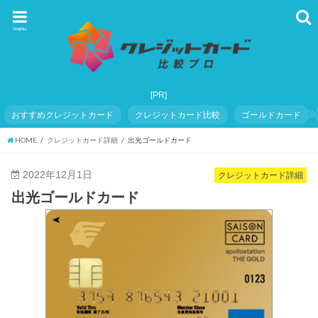
menu
おすすめクレジットカード
クレジットカード比較
ゴールドカード
HOME
クレジットカード詳細
出光ゴールドカード
2022年12月1日
クレジットカード詳細
出光ゴールドカード