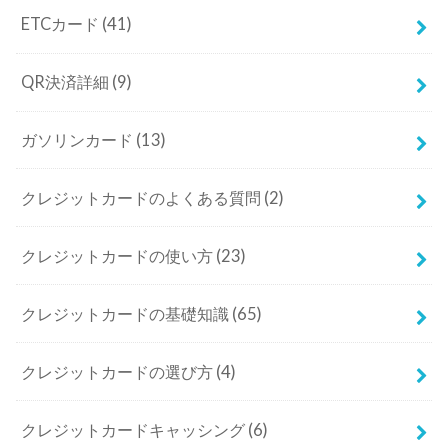
ETCカード
(41)
QR決済詳細
(9)
ガソリンカード
(13)
クレジットカードのよくある質問
(2)
クレジットカードの使い方
(23)
クレジットカードの基礎知識
(65)
クレジットカードの選び方
(4)
クレジットカードキャッシング
(6)