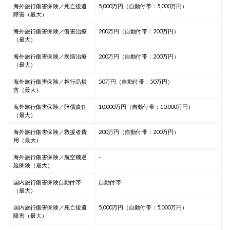
海外旅行傷害保険／死亡後遺
5,000万円（自動付帯：5,000万円）
障害（最大）
海外旅行傷害保険／傷害治療
200万円（自動付帯：200万円）
（最大）
海外旅行傷害保険／疾病治療
200万円（自動付帯：200万円）
（最大）
海外旅行傷害保険／携行品損
50万円（自動付帯：50万円）
害（最大）
海外旅行傷害保険／賠償責任
10,000万円（自動付帯：10,000万円）
（最大）
海外旅行傷害保険／救援者費
200万円（自動付帯：200万円）
用（最大）
海外旅行傷害保険／航空機遅
-
延保険（最大）
国内旅行傷害保険自動付帯
自動付帯
（最大）
国内旅行傷害保険／死亡後遺
5,000万円（自動付帯：5,000万円）
障害（最大）