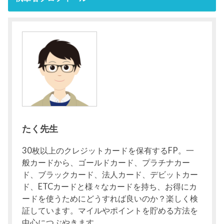
たく先生
30枚以上のクレジットカードを保有するFP。一
般カードから、ゴールドカード、プラチナカー
ド、ブラックカード、法人カード、デビットカー
ド、ETCカードと様々なカードを持ち、お得にカ
ードを使うためにどうすれば良いのか？楽しく検
証しています。マイルやポイントを貯める方法を
中心につぶやきます。