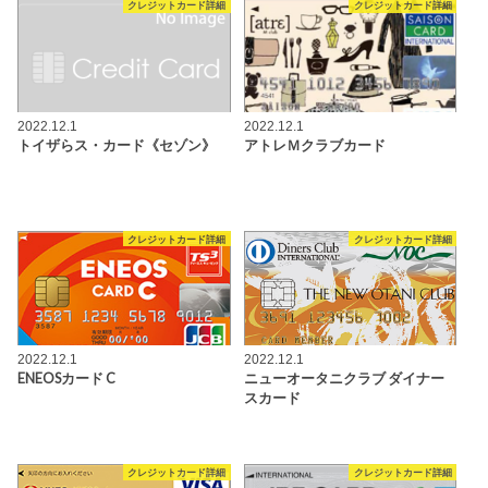
クレジットカード詳細
クレジットカード詳細
2022.12.1
2022.12.1
トイザらス・カード《セゾン》
アトレＭクラブカード
クレジットカード詳細
クレジットカード詳細
2022.12.1
2022.12.1
ENEOSカード C
ニューオータニクラブ ダイナー
スカード
クレジットカード詳細
クレジットカード詳細