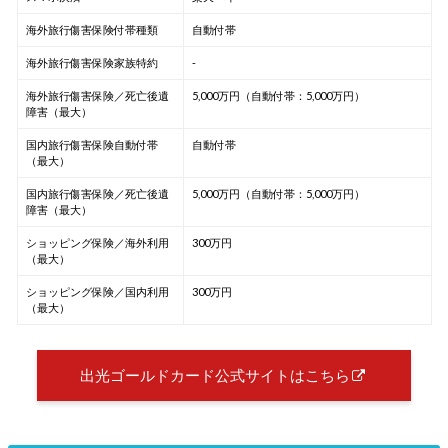
海外旅行傷害保険付帯種類
自動付帯
海外旅行傷害保険家族特約
-
海外旅行傷害保険／死亡後遺
5,000万円（自動付帯：5,000万円）
障害（最大）
国内旅行傷害保険自動付帯
自動付帯
（最大）
国内旅行傷害保険／死亡後遺
5,000万円（自動付帯：5,000万円）
障害（最大）
ショッピング保険／海外利用
300万円
（最大）
ショッピング保険／国内利用
300万円
（最大）
出光ゴールドカード公式サイトはこちら