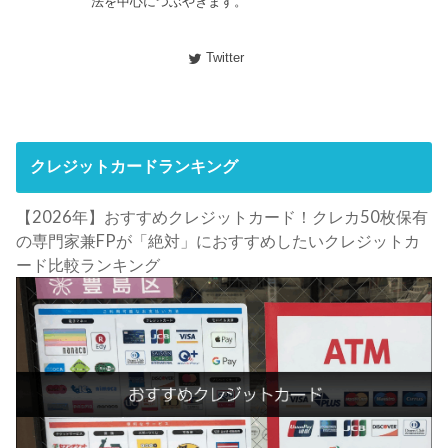
法を中心につぶやきます。
Twitter
クレジットカードランキング
【2026年】おすすめクレジットカード！クレカ50枚保有
の専門家兼FPが「絶対」におすすめしたいクレジットカ
ード比較ランキング