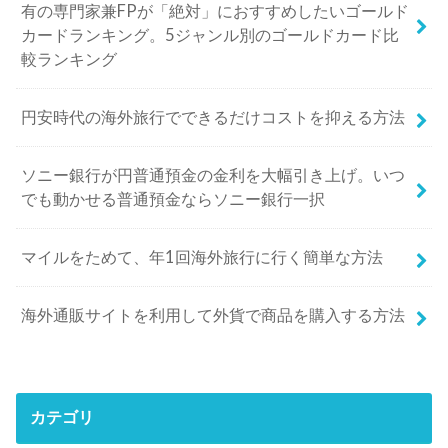
有の専門家兼FPが「絶対」におすすめしたいゴールド
カードランキング。5ジャンル別のゴールドカード比
較ランキング
円安時代の海外旅行でできるだけコストを抑える方法
ソニー銀行が円普通預金の金利を大幅引き上げ。いつ
でも動かせる普通預金ならソニー銀行一択
マイルをためて、年1回海外旅行に行く簡単な方法
海外通販サイトを利用して外貨で商品を購入する方法
カテゴリ