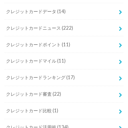
クレジットカードデータ
(14)
クレジットカードニュース
(222)
クレジットカードポイント
(11)
クレジットカードマイル
(11)
クレジットカードランキング
(17)
クレジットカード審査
(22)
クレジットカード比較
(1)
クレジットカード活用術
(134)