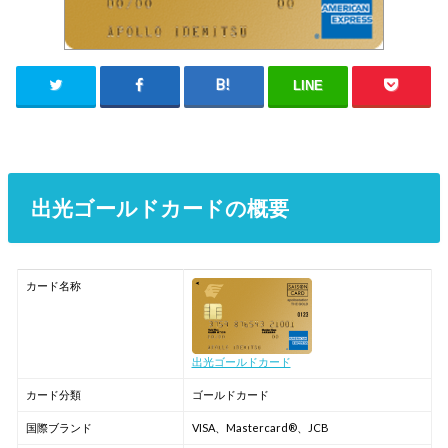
LINE
出光ゴールドカードの概要
カード名称
出光ゴールドカード
カード分類
ゴールドカード
国際ブランド
VISA、Mastercard®、JCB