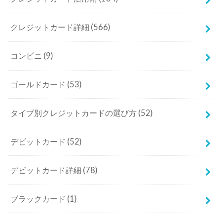
クレジットカード詳細
(566)
コンビニ
(9)
ゴールドカード
(53)
タイプ別クレジットカードの選び方
(52)
デビットカード
(52)
デビットカード詳細
(78)
ブラックカード
(1)