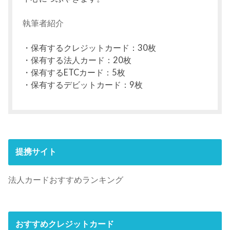
執筆者紹介
・保有するクレジットカード：30枚
・保有する法人カード：20枚
・保有するETCカード：5枚
・保有するデビットカード：9枚
提携サイト
法人カードおすすめランキング
おすすめクレジットカード