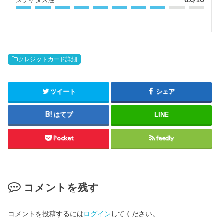
クレジットカード詳細
ツイート
シェア
はてブ
LINE
Pocket
feedly
コメントを残す
コメントを投稿するには
ログイン
してください。