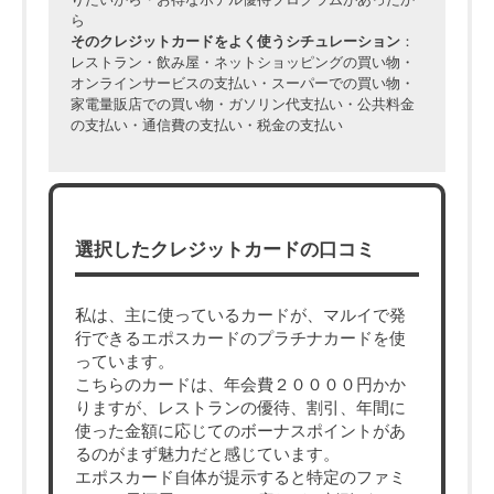
ら
そのクレジットカードをよく使うシチュレーション
：
レストラン・飲み屋・ネットショッピングの買い物・
オンラインサービスの支払い・スーパーでの買い物・
家電量販店での買い物・ガソリン代支払い・公共料金
の支払い・通信費の支払い・税金の支払い
選択したクレジットカードの口コミ
私は、主に使っているカードが、マルイで発
行できるエポスカードのプラチナカードを使
っています。
こちらのカードは、年会費２００００円かか
りますが、レストランの優待、割引、年間に
使った金額に応じてのボーナスポイントがあ
るのがまず魅力だと感じています。
エポスカード自体が提示すると特定のファミ