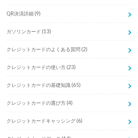
QR決済詳細
(9)
ガソリンカード
(13)
クレジットカードのよくある質問
(2)
クレジットカードの使い方
(23)
クレジットカードの基礎知識
(65)
クレジットカードの選び方
(4)
クレジットカードキャッシング
(6)