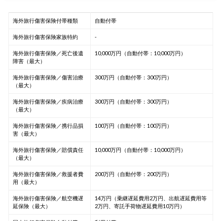
海外旅行傷害保険付帯種類
自動付帯
海外旅行傷害保険家族特約
-
海外旅行傷害保険／死亡後遺
10,000万円（自動付帯：10,000万円）
障害（最大）
海外旅行傷害保険／傷害治療
300万円（自動付帯：300万円）
（最大）
海外旅行傷害保険／疾病治療
300万円（自動付帯：300万円）
（最大）
海外旅行傷害保険／携行品損
100万円（自動付帯：100万円）
害（最大）
海外旅行傷害保険／賠償責任
10,000万円（自動付帯：10,000万円）
（最大）
海外旅行傷害保険／救援者費
200万円（自動付帯：200万円）
用（最大）
海外旅行傷害保険／航空機遅
14万円（乗継遅延費用2万円、出航遅延費用等
延保険（最大）
2万円、寄託手荷物遅延費用10万円）