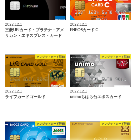
2022.12.1
2022.12.1
三菱UFJカード・プラチナ・アメ
ENEOSカード C
リカン・エキスプレス・カード
クレジットカード詳細
クレジットカード詳細
2022.12.1
2022.12.1
ライフカードゴールド
unimoちはら台エポスカード
クレジットカード詳細
クレジットカード詳細