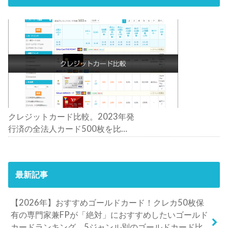
クレジットカード比較。2023年発
行済の全法人カード500枚を比
較。おすすめの1枚は？
最新記事
【2026年】おすすめゴールドカード！クレカ50枚保
有の専門家兼FPが「絶対」におすすめしたいゴールド
カードランキング。5ジャンル別のゴールドカード比