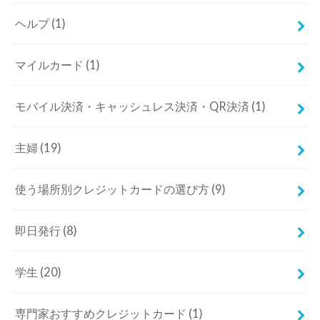
ヘルプ
(1)
マイルカード
(1)
モバイル決済・キャッシュレス決済・QR決済
(1)
主婦
(19)
使う場所別クレジットカードの選び方
(9)
即日発行
(8)
学生
(20)
専門家おすすめクレジットカード
(1)