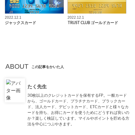
2022.12.1
2022.12.1
ジャックスカード
TRUST CLUB ゴールドカード
ABOUT
この記事をかいた人
たく先生
30枚以上のクレジットカードを保有するFP。一般カード
から、ゴールドカード、プラチナカード、ブラックカー
ド、法人カード、デビットカード、ETCカードと様々なカ
ードを持ち、お得にカードを使うためにどうすれば良いの
か？楽しく検証しています。マイルやポイントを貯める方
法を中心につぶやきます。