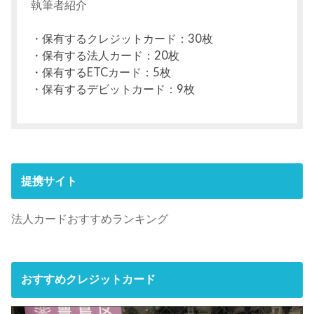
執筆者紹介
・保有するクレジットカード：30枚
・保有する法人カード：20枚
・保有するETCカード：5枚
・保有するデビットカード：9枚
提携サイト
法人カードおすすめランキング
おすすめクレジットカード