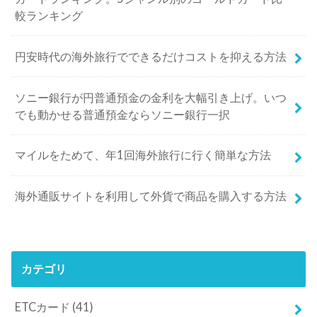
較ランキング
円安時代の海外旅行でできるだけコストを抑える方法
ソニー銀行が円普通預金の金利を大幅引き上げ。いつ
でも動かせる普通預金ならソニー銀行一択
マイルをためて、年1回海外旅行に行く簡単な方法
海外通販サイトを利用して外貨で商品を購入する方法
カテゴリ
ETCカード
(41)