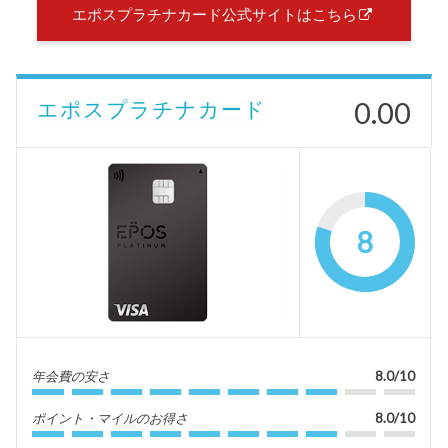
エポスプラチナカード公式サイトはこちら
0.00
エポスプラチナカード
8
年会費の安さ
8.0/10
ポイント・マイルのお得さ
8.0/10