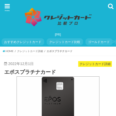
menu
おすすめクレジットカード
クレジットカード比較
ゴールドカード
HOME
クレジットカード詳細
エポスプラチナカード
2022年12月1日
クレジットカード詳細
エポスプラチナカード