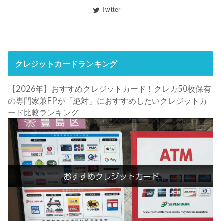
Twitter
クレジットカードランキング
【2026年】おすすめクレジットカード！クレカ50枚保有
の専門家兼FPが「絶対」におすすめしたいクレジットカ
ード比較ランキング