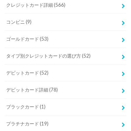
クレジットカード詳細
(566)
コンビニ
(9)
ゴールドカード
(53)
タイプ別クレジットカードの選び方
(52)
デビットカード
(52)
デビットカード詳細
(78)
ブラックカード
(1)
プラチナカード
(19)