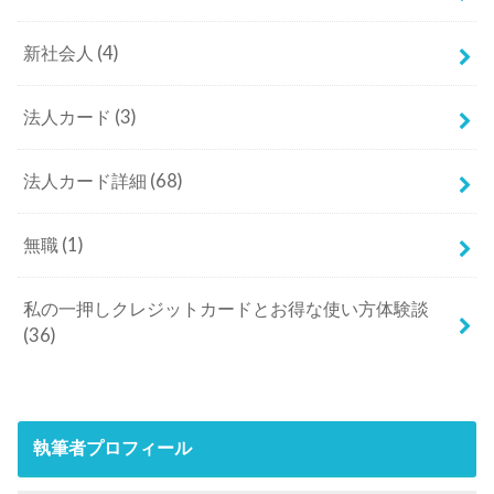
新社会人
(4)
法人カード
(3)
法人カード詳細
(68)
無職
(1)
私の一押しクレジットカードとお得な使い方体験談
(36)
執筆者プロフィール