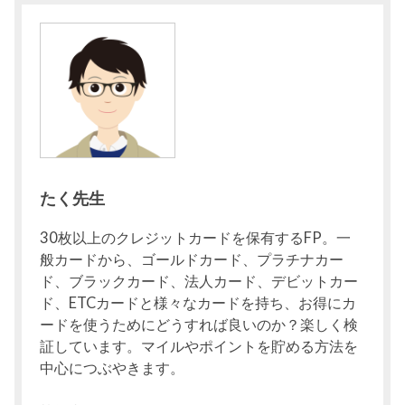
たく先生
30枚以上のクレジットカードを保有するFP。一
般カードから、ゴールドカード、プラチナカー
ド、ブラックカード、法人カード、デビットカー
ド、ETCカードと様々なカードを持ち、お得にカ
ードを使うためにどうすれば良いのか？楽しく検
証しています。マイルやポイントを貯める方法を
中心につぶやきます。