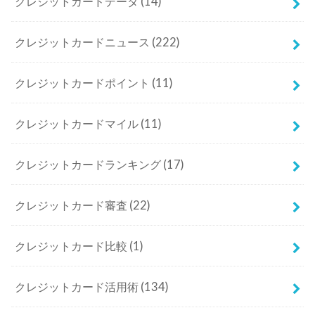
クレジットカードデータ
(14)
クレジットカードニュース
(222)
クレジットカードポイント
(11)
クレジットカードマイル
(11)
クレジットカードランキング
(17)
クレジットカード審査
(22)
クレジットカード比較
(1)
クレジットカード活用術
(134)