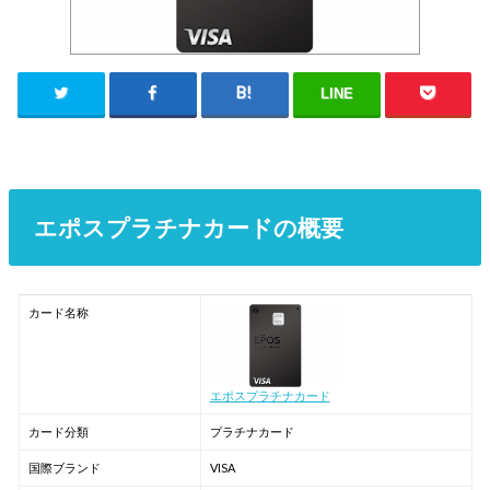
LINE
エポスプラチナカードの概要
カード名称
エポスプラチナカード
カード分類
プラチナカード
国際ブランド
VISA