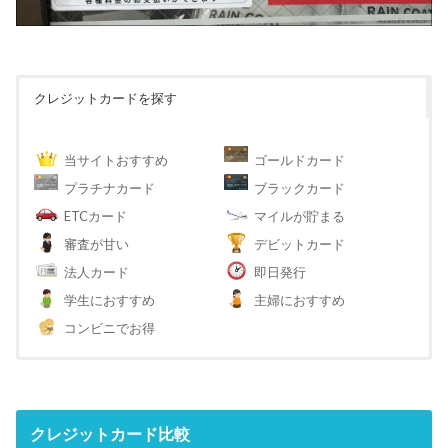
クレジットカードを探す
当サイトおすすめ
ゴールドカード
プラチナカード
ブラックカード
ETCカード
マイルが貯まる
審査が甘い
デビットカード
法人カード
即日発行
学生におすすめ
主婦におすすめ
コンビニでお得
クレジットカード比較