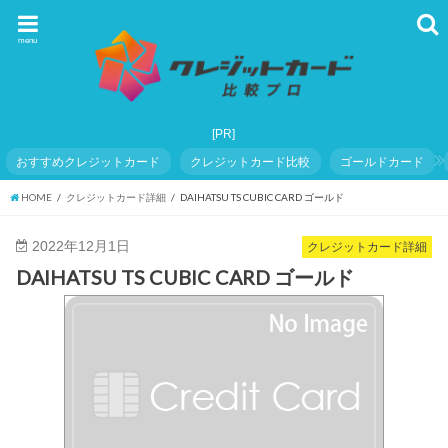
menu
おすすめクレジットカード
クレジットカード比較
ゴールドカード
HOME
クレジットカード詳細
DAIHATSU TS CUBIC CARD ゴールド
2022年12月1日
クレジットカード詳細
DAIHATSU TS CUBIC CARD ゴールド