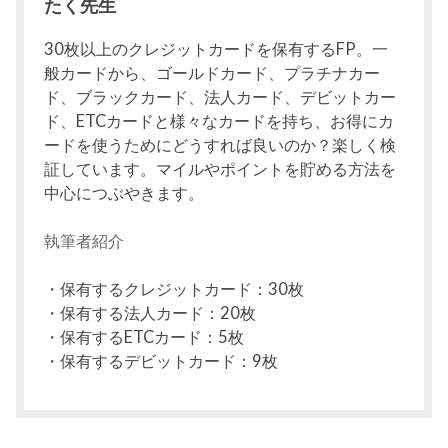
たく先生
30枚以上のクレジットカードを保有するFP。一
般カードから、ゴールドカード、プラチナカー
ド、ブラックカード、法人カード、デビットカー
ド、ETCカードと様々なカードを持ち、お得にカ
ードを使うためにどうすれば良いのか？楽しく検
証しています。マイルやポイントを貯める方法を
中心につぶやきます。
執筆者紹介
・保有するクレジットカード：30枚
・保有する法人カード：20枚
・保有するETCカード：5枚
・保有するデビットカード：9枚