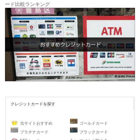
ード比較ランキング
クレジットカードを探す
当サイトおすすめ
ゴールドカード
プラチナカード
ブラックカード