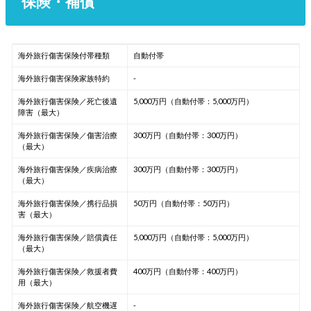
保険・補償
海外旅行傷害保険付帯種類
自動付帯
海外旅行傷害保険家族特約
-
海外旅行傷害保険／死亡後遺
5,000万円（自動付帯：5,000万円）
障害（最大）
海外旅行傷害保険／傷害治療
300万円（自動付帯：300万円）
（最大）
海外旅行傷害保険／疾病治療
300万円（自動付帯：300万円）
（最大）
海外旅行傷害保険／携行品損
50万円（自動付帯：50万円）
害（最大）
海外旅行傷害保険／賠償責任
5,000万円（自動付帯：5,000万円）
（最大）
海外旅行傷害保険／救援者費
400万円（自動付帯：400万円）
用（最大）
海外旅行傷害保険／航空機遅
-