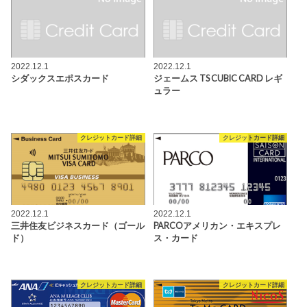
2022.12.1
2022.12.1
シダックスエポスカード
ジェームス TS CUBIC CARD レギ
ュラー
クレジットカード詳細
クレジットカード詳細
2022.12.1
2022.12.1
三井住友ビジネスカード（ゴール
PARCOアメリカン・エキスプレ
ド）
ス・カード
クレジットカード詳細
クレジットカード詳細