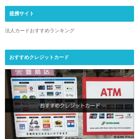
提携サイト
法人カードおすすめランキング
おすすめクレジットカード