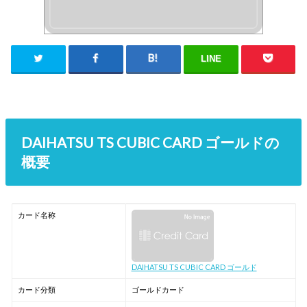
LINE
DAIHATSU TS CUBIC CARD ゴールドの
概要
カード名称
DAIHATSU TS CUBIC CARD ゴールド
カード分類
ゴールドカード