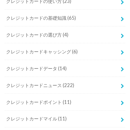
クレジットカードの使い方
(23)
クレジットカードの基礎知識
(65)
クレジットカードの選び方
(4)
クレジットカードキャッシング
(6)
クレジットカードデータ
(14)
クレジットカードニュース
(222)
クレジットカードポイント
(11)
クレジットカードマイル
(11)