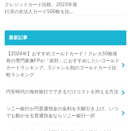
クレジットカード比較。2023年発
行済の全法人カード500枚を比
較。おすすめの1枚は？
最新記事
【2026年】おすすめゴールドカード！クレカ50枚保
有の専門家兼FPが「絶対」におすすめしたいゴールド
カードランキング。5ジャンル別のゴールドカード比
較ランキング
円安時代の海外旅行でできるだけコストを抑える方法
ソニー銀行が円普通預金の金利を大幅引き上げ。いつ
でも動かせる普通預金ならソニー銀行一択