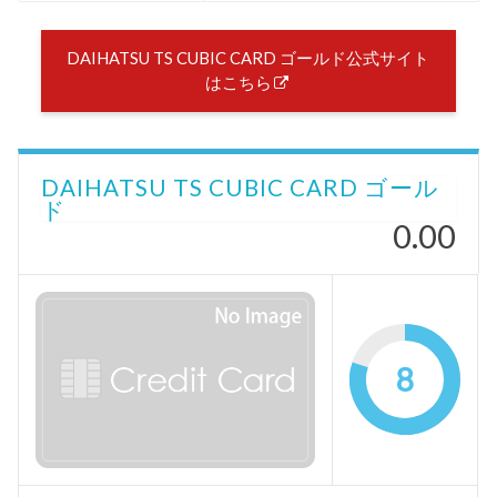
DAIHATSU TS CUBIC CARD ゴールド公式サイト
はこちら
DAIHATSU TS CUBIC CARD ゴール
ド
0.00
8