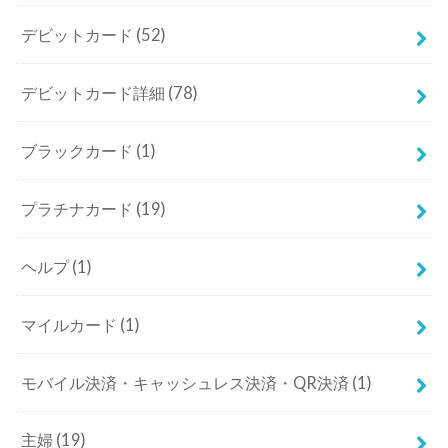
デビットカード
(52)
デビットカード詳細
(78)
ブラックカード
(1)
プラチナカード
(19)
ヘルプ
(1)
マイルカード
(1)
モバイル決済・キャッシュレス決済・QR決済
(1)
主婦
(19)