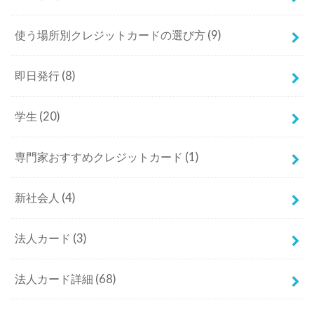
使う場所別クレジットカードの選び方
(9)
即日発行
(8)
学生
(20)
専門家おすすめクレジットカード
(1)
新社会人
(4)
法人カード
(3)
法人カード詳細
(68)