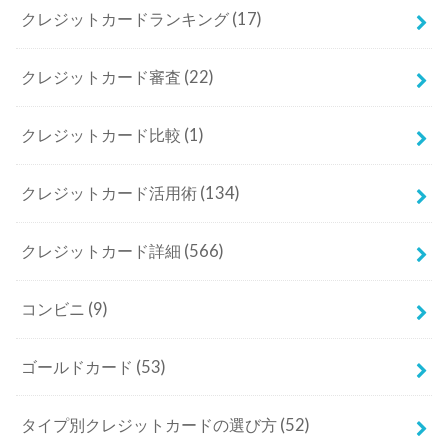
クレジットカードランキング
(17)
クレジットカード審査
(22)
クレジットカード比較
(1)
クレジットカード活用術
(134)
クレジットカード詳細
(566)
コンビニ
(9)
ゴールドカード
(53)
タイプ別クレジットカードの選び方
(52)