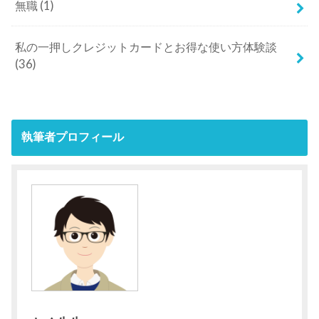
無職
(1)
私の一押しクレジットカードとお得な使い方体験談
(36)
執筆者プロフィール