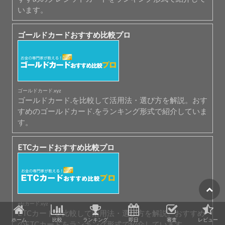
います。
ゴールドカードおすすめ比較プロ
ゴールドカード.xyz
ゴールドカード.を比較して活用法・選び方を解説。おす
すめのゴールドカード.をランキング形式で紹介していま
す。
ETCカードおすすめ比較プロ
etcカード.xyz
ETCカードを比較して活用法・選び方を解説。おすすめ
ホーム
比較
ランキング
即日
審査
レビュー
のETCカードをランキング形式で紹介しています。