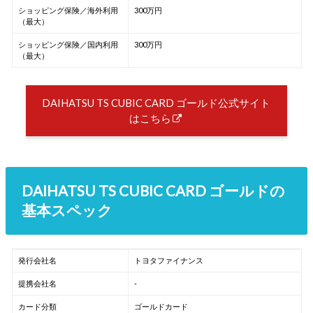
ショッピング保険／海外利用
300万円
（最大）
ショッピング保険／国内利用
300万円
（最大）
DAIHATSU TS CUBIC CARD ゴールド公式サイト
はこちら
DAIHATSU TS CUBIC CARD ゴールドの
基本スペック
発行会社名
トヨタファイナンス
提携会社名
-
カード分類
ゴールドカード