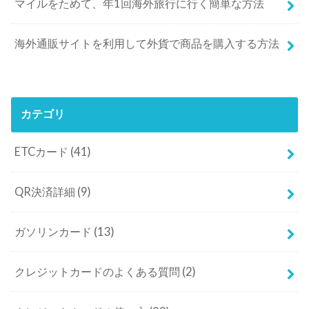
マイルをためて、年1回海外旅行に行く簡単な方法
海外通販サイトを利用して外貨で商品を購入する方法
カテゴリ
ETCカード
(41)
QR決済詳細
(9)
ガソリンカード
(13)
クレジットカードのよくある質問
(2)