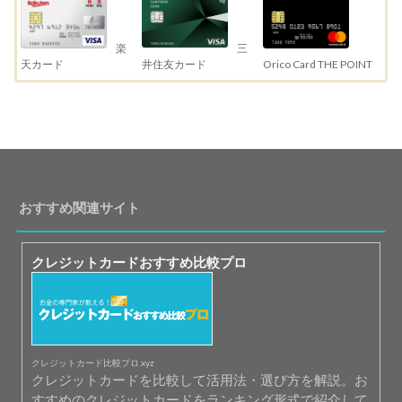
三
楽
井住友カード
天カード
Orico Card THE POINT
おすすめ関連サイト
クレジットカードおすすめ比較プロ
クレジットカード比較プロ.xyz
クレジットカードを比較して活用法・選び方を解説。お
すすめのクレジットカードをランキング形式で紹介して