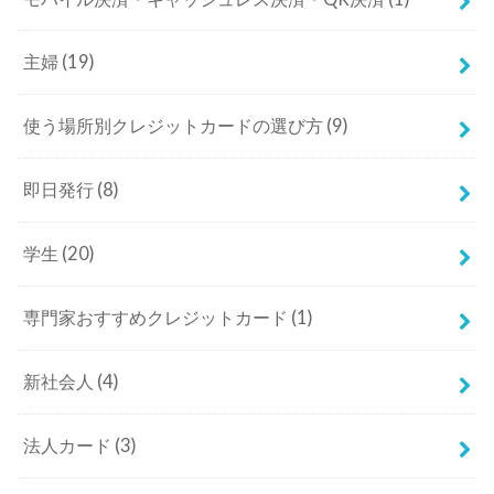
主婦
(19)
使う場所別クレジットカードの選び方
(9)
即日発行
(8)
学生
(20)
専門家おすすめクレジットカード
(1)
新社会人
(4)
法人カード
(3)