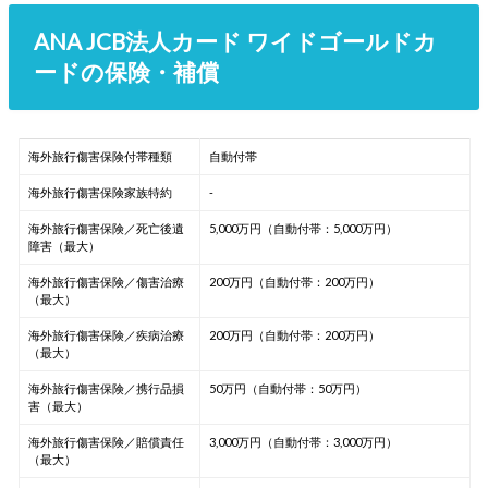
ANA JCB法人カード ワイドゴールドカ
ードの保険・補償
海外旅行傷害保険付帯種類
自動付帯
海外旅行傷害保険家族特約
-
海外旅行傷害保険／死亡後遺
5,000万円（自動付帯：5,000万円）
障害（最大）
海外旅行傷害保険／傷害治療
200万円（自動付帯：200万円）
（最大）
海外旅行傷害保険／疾病治療
200万円（自動付帯：200万円）
（最大）
海外旅行傷害保険／携行品損
50万円（自動付帯：50万円）
害（最大）
海外旅行傷害保険／賠償責任
3,000万円（自動付帯：3,000万円）
（最大）