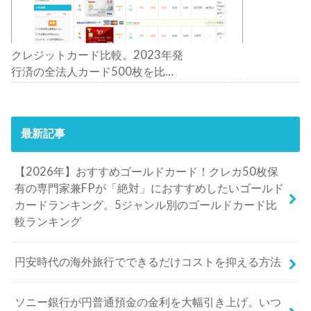
クレジットカード比較。2023年発
行済の全法人カード500枚を比
較。おすすめの1枚は？
最新記事
【2026年】おすすめゴールドカード！クレカ50枚保
有の専門家兼FPが「絶対」におすすめしたいゴールド
カードランキング。5ジャンル別のゴールドカード比
較ランキング
円安時代の海外旅行でできるだけコストを抑える方法
ソニー銀行が円普通預金の金利を大幅引き上げ。いつ