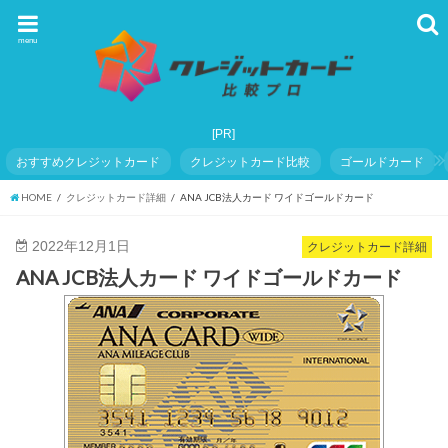
menu
おすすめクレジットカード
クレジットカード比較
ゴールドカード
HOME
クレジットカード詳細
ANA JCB法人カード ワイドゴールドカード
2022年12月1日
クレジットカード詳細
ANA JCB法人カード ワイドゴールドカード