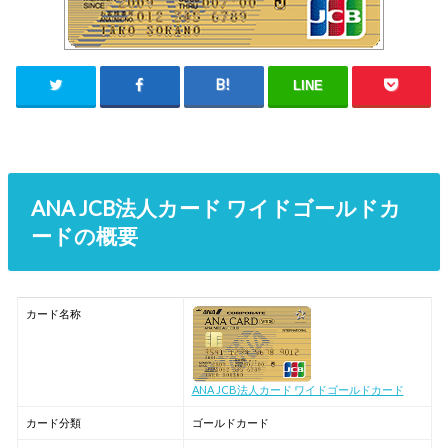
LINE
ANA JCB法人カード ワイドゴールドカ
ードの概要
カード名称
ANA JCB法人カード ワイドゴールドカード
カード分類
ゴールドカード