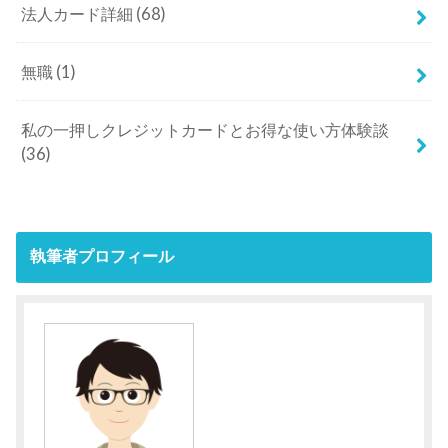
法人カード詳細
(68)
無職
(1)
私の一押しクレジットカードとお得な使い方体験談
(36)
執筆者プロフィール