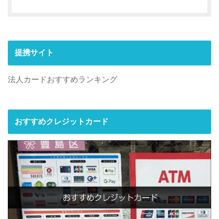
提携サイト
法人カードおすすめランキング
おすすめクレジットカード