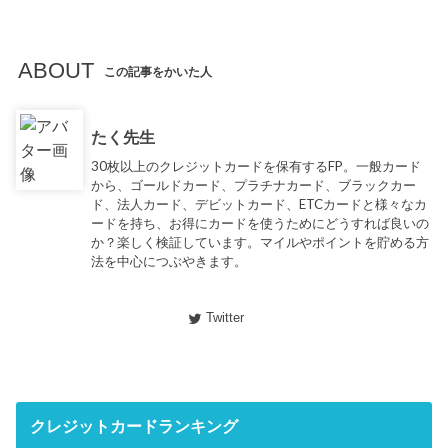
ABOUT
この記事をかいた人
たく先生
30枚以上のクレジットカードを保有するFP。一般カード
から、ゴールドカード、プラチナカード、ブラックカー
ド、法人カード、デビットカード、ETCカードと様々なカ
ードを持ち、お得にカードを使うためにどうすれば良いの
か？楽しく検証しています。マイルやポイントを貯める方
法を中心につぶやきます。
Twitter
クレジットカードランキング