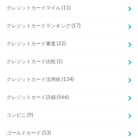
クレジットカードマイル
(11)
クレジットカードランキング
(17)
クレジットカード審査
(22)
クレジットカード比較
(1)
クレジットカード活用術
(134)
クレジットカード詳細
(566)
コンビニ
(9)
ゴールドカード
(53)