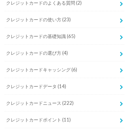
クレジットカードのよくある質問
(2)
クレジットカードの使い方
(23)
クレジットカードの基礎知識
(65)
クレジットカードの選び方
(4)
クレジットカードキャッシング
(6)
クレジットカードデータ
(14)
クレジットカードニュース
(222)
クレジットカードポイント
(11)