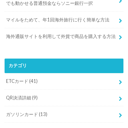
でも動かせる普通預金ならソニー銀行一択
マイルをためて、年1回海外旅行に行く簡単な方法
海外通販サイトを利用して外貨で商品を購入する方法
カテゴリ
ETCカード
(41)
QR決済詳細
(9)
ガソリンカード
(13)