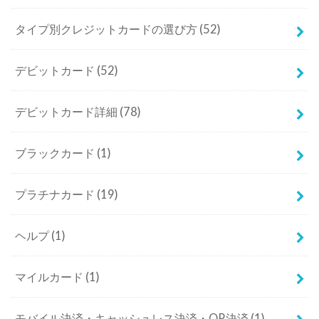
タイプ別クレジットカードの選び方
(52)
デビットカード
(52)
デビットカード詳細
(78)
ブラックカード
(1)
プラチナカード
(19)
ヘルプ
(1)
マイルカード
(1)
モバイル決済・キャッシュレス決済・QR決済
(1)