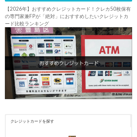
【2026年】おすすめクレジットカード！クレカ50枚保有
の専門家兼FPが「絶対」におすすめしたいクレジットカ
ード比較ランキング
クレジットカードを探す