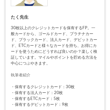
たく先生
30枚以上のクレジットカードを保有するFP。一
般カードから、ゴールドカード、プラチナカー
ド、ブラックカード、法人カード、デビットカー
ド、ETCカードと様々なカードを持ち、お得にカ
ードを使うためにどうすれば良いのか？楽しく検
証しています。マイルやポイントを貯める方法を
中心につぶやきます。
執筆者紹介
・保有するクレジットカード：30枚
・保有する法人カード：20枚
・保有するETCカード：5枚
・保有するデビットカード：9枚