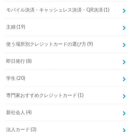
モバイル決済・キャッシュレス決済・QR決済
(1)
主婦
(19)
使う場所別クレジットカードの選び方
(9)
即日発行
(8)
学生
(20)
専門家おすすめクレジットカード
(1)
新社会人
(4)
法人カード
(3)