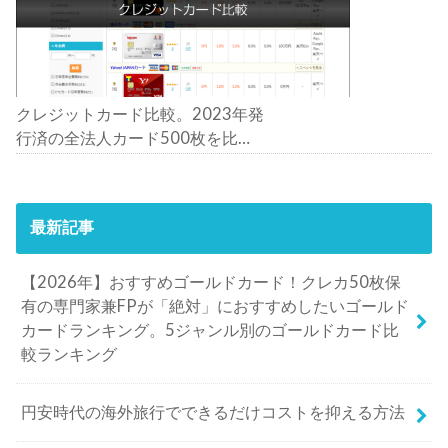
クレジットカード比較。2023年発
行済の全法人カード500枚を比
較。おすすめの1枚は？
最新記事
【2026年】おすすめゴールドカード！クレカ50枚保
有の専門家兼FPが「絶対」におすすめしたいゴールド
カードランキング。5ジャンル別のゴールドカード比
較ランキング
円安時代の海外旅行でできるだけコストを抑える方法