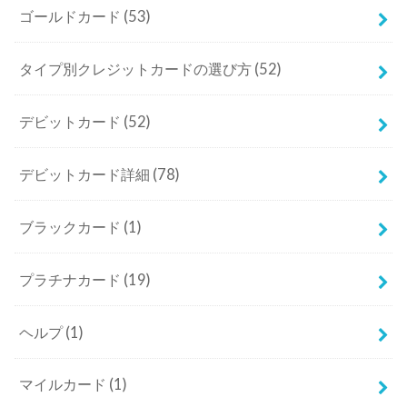
ゴールドカード
(53)
タイプ別クレジットカードの選び方
(52)
デビットカード
(52)
デビットカード詳細
(78)
ブラックカード
(1)
プラチナカード
(19)
ヘルプ
(1)
マイルカード
(1)