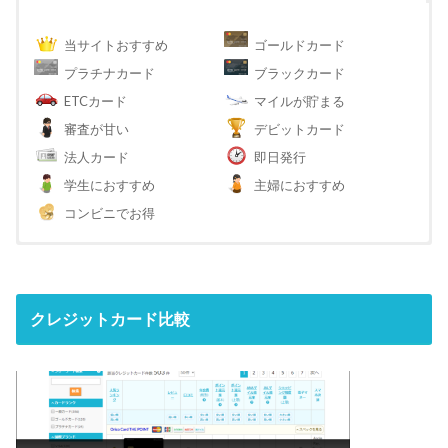
当サイトおすすめ
ゴールドカード
プラチナカード
ブラックカード
ETCカード
マイルが貯まる
審査が甘い
デビットカード
法人カード
即日発行
学生におすすめ
主婦におすすめ
コンビニでお得
クレジットカード比較