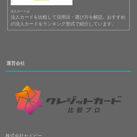
法人カード.jp
法人カードを比較して活用法・選び方を解説。おすすめ
の法人カードをランキング形式で紹介しています。
運営会社
株式会社セイビー