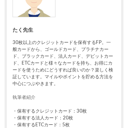
たく先生
30枚以上のクレジットカードを保有するFP。一
般カードから、ゴールドカード、プラチナカー
ド、ブラックカード、法人カード、デビットカー
ド、ETCカードと様々なカードを持ち、お得にカ
ードを使うためにどうすれば良いのか？楽しく検
証しています。マイルやポイントを貯める方法を
中心につぶやきます。
執筆者紹介
・保有するクレジットカード：30枚
・保有する法人カード：20枚
・保有するETCカード：5枚