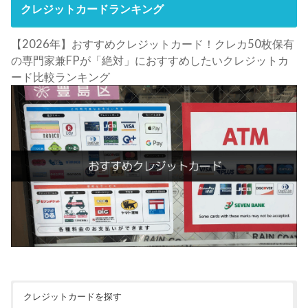
クレジットカードランキング
【2026年】おすすめクレジットカード！クレカ50枚保有
の専門家兼FPが「絶対」におすすめしたいクレジットカ
ード比較ランキング
クレジットカードを探す