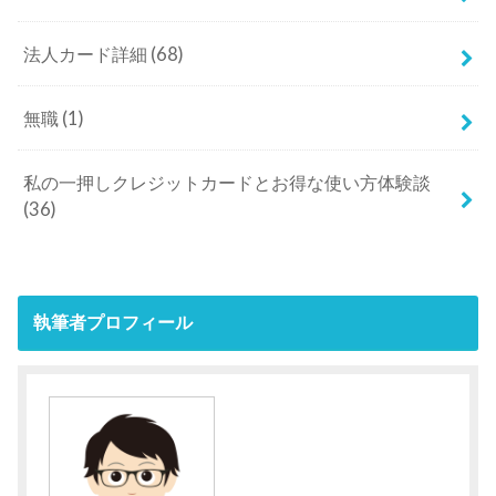
法人カード詳細
(68)
無職
(1)
私の一押しクレジットカードとお得な使い方体験談
(36)
執筆者プロフィール