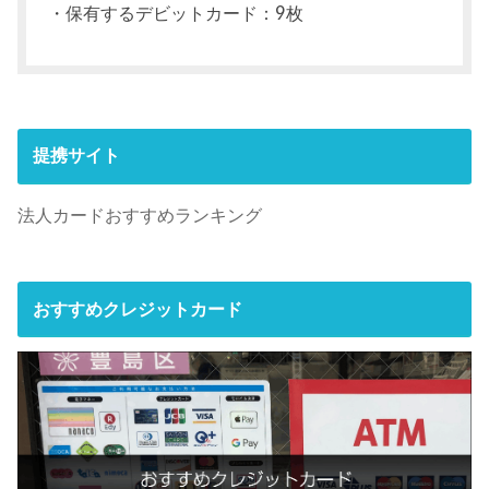
・保有するデビットカード：9枚
提携サイト
法人カードおすすめランキング
おすすめクレジットカード