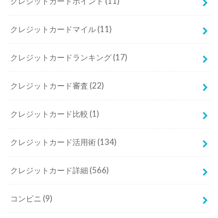
クレジットカードポイント
(11)
クレジットカードマイル
(11)
クレジットカードランキング
(17)
クレジットカード審査
(22)
クレジットカード比較
(1)
クレジットカード活用術
(134)
クレジットカード詳細
(566)
コンビニ
(9)