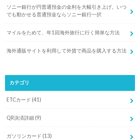
ソニー銀行が円普通預金の金利を大幅引き上げ。いつ
でも動かせる普通預金ならソニー銀行一択
マイルをためて、年1回海外旅行に行く簡単な方法
海外通販サイトを利用して外貨で商品を購入する方法
カテゴリ
ETCカード
(41)
QR決済詳細
(9)
ガソリンカード
(13)