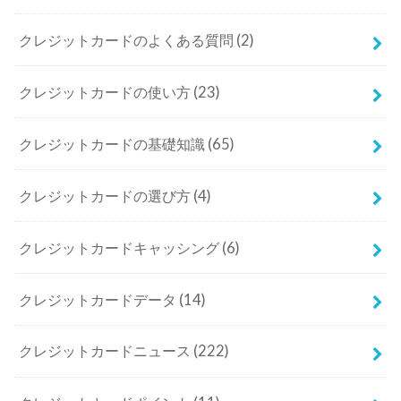
クレジットカードのよくある質問
(2)
クレジットカードの使い方
(23)
クレジットカードの基礎知識
(65)
クレジットカードの選び方
(4)
クレジットカードキャッシング
(6)
クレジットカードデータ
(14)
クレジットカードニュース
(222)