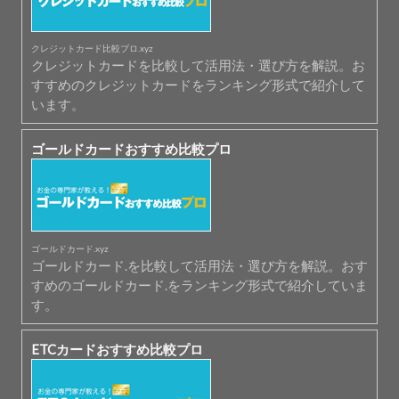
クレジットカード比較プロ.xyz
クレジットカードを比較して活用法・選び方を解説。お
すすめのクレジットカードをランキング形式で紹介して
います。
ゴールドカードおすすめ比較プロ
ゴールドカード.xyz
ゴールドカード.を比較して活用法・選び方を解説。おす
すめのゴールドカード.をランキング形式で紹介していま
す。
ETCカードおすすめ比較プロ