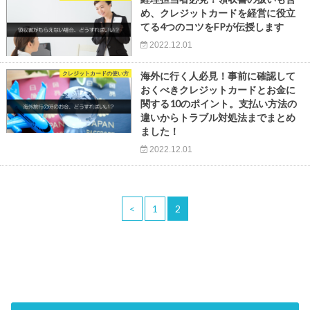
め、クレジットカードを経営に役立
てる4つのコツをFPが伝授します
2022.12.01
クレジットカードの使い方
海外に行く人必見！事前に確認して
おくべきクレジットカードとお金に
関する10のポイント。支払い方法の
違いからトラブル対処法までまとめ
ました！
2022.12.01
<
1
2