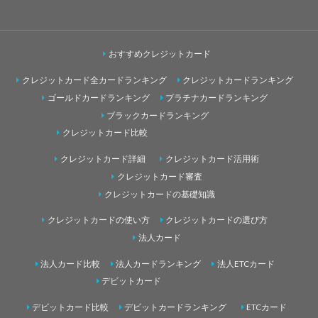
おすすめクレジットカード
クレジットカード全カードランキング
クレジットカードランキング
ゴールドカードランキング
プラチナカードランキング
ブラックカードランキング
クレジットカード比較
クレジットカード詳細
クレジットカード活用術
クレジットカード審査
クレジットカードの基礎知識
クレジットカードの使い方
クレジットカードの選び方
法人カード
法人カード比較
法人カードランキング
法人ETCカード
デビットカード
デビットカード比較
デビットカードランキング
ETCカード