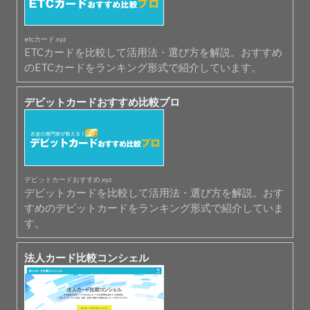
etcカード.xyz
ETCカードを比較して活用法・選び方を解説。おすすめ
のETCカードをランキング形式で紹介しています。
デビットカードおすすめ比較プロ
デビットカードおすすめ.xyz
デビットカードを比較して活用法・選び方を解説。おす
すめのデビットカードをランキング形式で紹介していま
す。
法人カード比較コンシェル