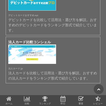
デビットカードおすすめ.xyz
デビットカードを比較して活用法・選び方を解説。おす
すめのデビットカードをランキング形式で紹介していま
す。
法人カード比較コンシェル
法人カード.jp
法人カードを比較して活用法・選び方を解説。おすすめ
の法人カードをランキング形式で紹介しています。
ホーム
比較
ランキング
即日
審査
レビュー