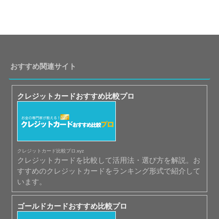
おすすめ関連サイト
クレジットカードおすすめ比較プロ
クレジットカード比較プロ.xyz
クレジットカードを比較して活用法・選び方を解説。お
すすめのクレジットカードをランキング形式で紹介して
います。
ゴールドカードおすすめ比較プロ