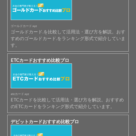
ゴールドカード.xyz
ゴールドカード.を比較して活用法・選び方を解説。おす
すめのゴールドカード.をランキング形式で紹介していま
す。
ETCカードおすすめ比較プロ
etcカード.xyz
ETCカードを比較して活用法・選び方を解説。おすすめ
のETCカードをランキング形式で紹介しています。
デビットカードおすすめ比較プロ