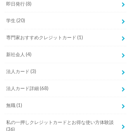
即日発行
(8)
学生
(20)
専門家おすすめクレジットカード
(1)
新社会人
(4)
法人カード
(3)
法人カード詳細
(68)
無職
(1)
私の一押しクレジットカードとお得な使い方体験談
(36)