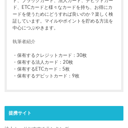
ド、ブラックカード、法人カード、デビットカー
ド、ETCカードと様々なカードを持ち、お得にカ
ードを使うためにどうすれば良いのか？楽しく検
証しています。マイルやポイントを貯める方法を
中心につぶやきます。
執筆者紹介
・保有するクレジットカード：30枚
・保有する法人カード：20枚
・保有するETCカード：5枚
・保有するデビットカード：9枚
提携サイト