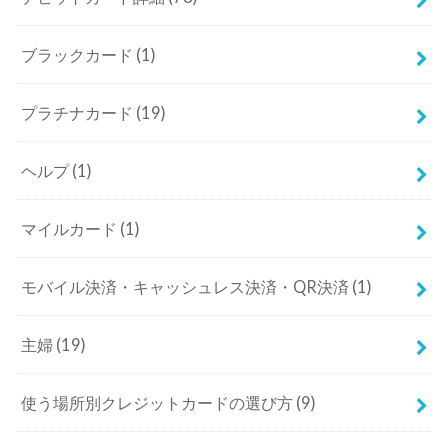
ブラックカード
(1)
プラチナカード
(19)
ヘルプ
(1)
マイルカード
(1)
モバイル決済・キャッシュレス決済・QR決済
(1)
主婦
(19)
使う場所別クレジットカードの選び方
(9)