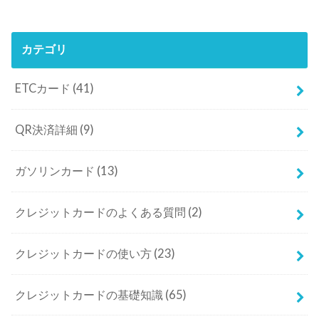
カテゴリ
ETCカード
(41)
QR決済詳細
(9)
ガソリンカード
(13)
クレジットカードのよくある質問
(2)
クレジットカードの使い方
(23)
クレジットカードの基礎知識
(65)