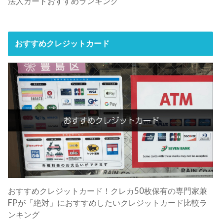
法人カードおすすめランキング
おすすめクレジットカード
おすすめクレジットカード！クレカ50枚保有の専門家兼
FPが「絶対」におすすめしたいクレジットカード比較ラ
ンキング