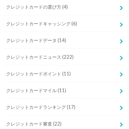
クレジットカードの選び方
(4)
クレジットカードキャッシング
(6)
クレジットカードデータ
(14)
クレジットカードニュース
(222)
クレジットカードポイント
(11)
クレジットカードマイル
(11)
クレジットカードランキング
(17)
クレジットカード審査
(22)