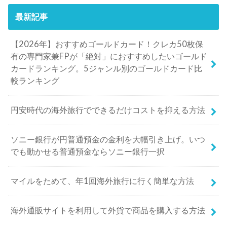
最新記事
【2026年】おすすめゴールドカード！クレカ50枚保
有の専門家兼FPが「絶対」におすすめしたいゴールド
カードランキング。5ジャンル別のゴールドカード比
較ランキング
円安時代の海外旅行でできるだけコストを抑える方法
ソニー銀行が円普通預金の金利を大幅引き上げ。いつ
でも動かせる普通預金ならソニー銀行一択
マイルをためて、年1回海外旅行に行く簡単な方法
海外通販サイトを利用して外貨で商品を購入する方法