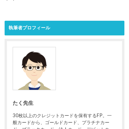
執筆者プロフィール
たく先生
30枚以上のクレジットカードを保有するFP。一
般カードから、ゴールドカード、プラチナカー