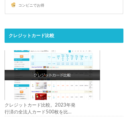
コンビニでお得
クレジットカード比較
クレジットカード比較。2023年発
行済の全法人カード500枚を比
較。おすすめの1枚は？