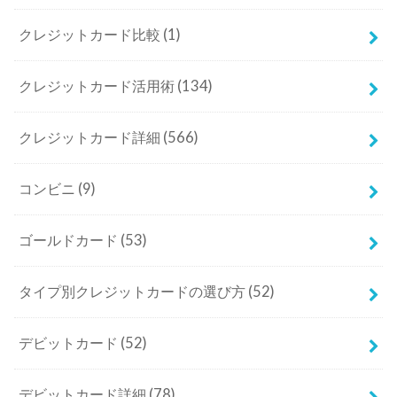
クレジットカード比較
(1)
クレジットカード活用術
(134)
クレジットカード詳細
(566)
コンビニ
(9)
ゴールドカード
(53)
タイプ別クレジットカードの選び方
(52)
デビットカード
(52)
デビットカード詳細
(78)