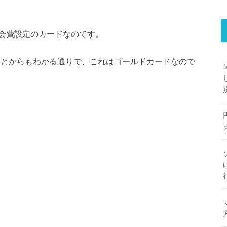
会費設定のカードなのです。
ことからもわかる通りで、これはゴールドカードなので