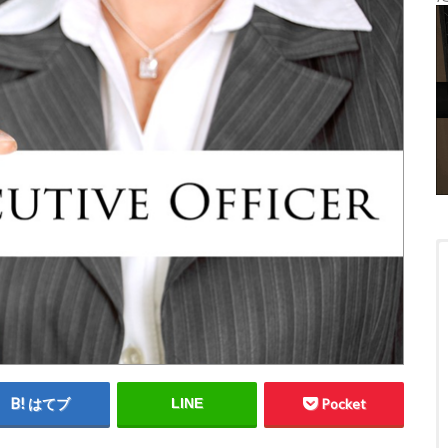
はてブ
LINE
Pocket