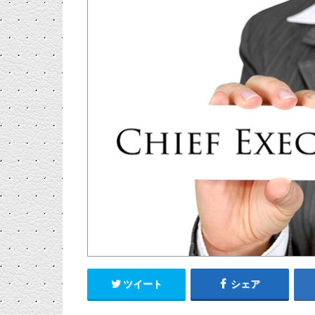
ツイート
シェア