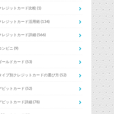
クレジットカード比較
(1)
クレジットカード活用術
(134)
クレジットカード詳細
(566)
コンビニ
(9)
ゴールドカード
(53)
タイプ別クレジットカードの選び方
(52)
デビットカード
(52)
デビットカード詳細
(78)