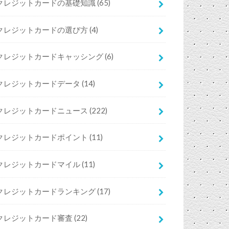
クレジットカードの基礎知識
(65)
クレジットカードの選び方
(4)
クレジットカードキャッシング
(6)
クレジットカードデータ
(14)
クレジットカードニュース
(222)
クレジットカードポイント
(11)
クレジットカードマイル
(11)
クレジットカードランキング
(17)
クレジットカード審査
(22)