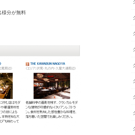
名様分が無料