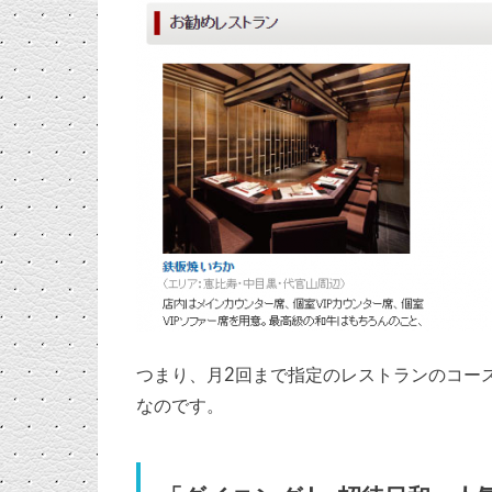
つまり、月2回まで指定のレストランのコー
なのです。