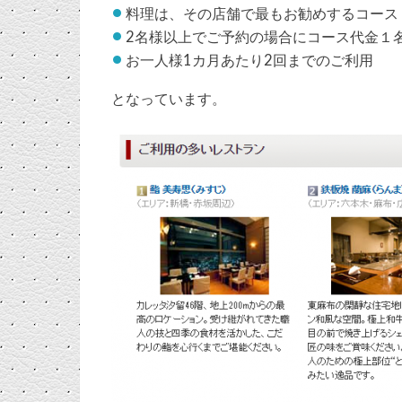
料理は、その店舗で最もお勧めするコース
2名様以上でご予約の場合にコース代金１
お一人様1カ月あたり2回までのご利用
となっています。