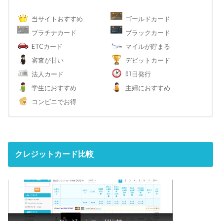
当サイトおすすめ
ゴールドカード
プラチナカード
ブラックカード
ETCカード
マイルが貯まる
審査が甘い
デビットカード
法人カード
即日発行
学生におすすめ
主婦におすすめ
コンビニでお得
クレジットカード比較