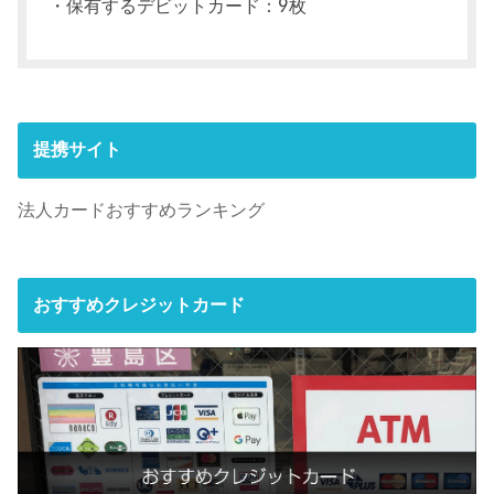
・保有するデビットカード：9枚
提携サイト
法人カードおすすめランキング
おすすめクレジットカード