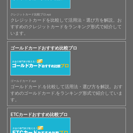
クレジットカード比較プロ.xyz
クレジットカードを比較して活用法・選び方を解説。お
すすめのクレジットカードをランキング形式で紹介して
います。
ゴールドカードおすすめ比較プロ
ゴールドカード.xyz
ゴールドカード.を比較して活用法・選び方を解説。おす
すめのゴールドカード.をランキング形式で紹介していま
す。
ETCカードおすすめ比較プロ