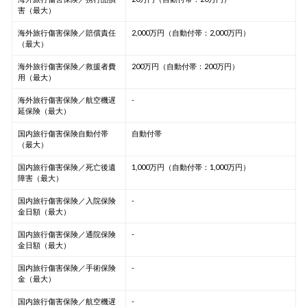
害（最大）
海外旅行傷害保険／賠償責任
2,000万円（自動付帯：2,000万円）
（最大）
海外旅行傷害保険／救援者費
200万円（自動付帯：200万円）
用（最大）
海外旅行傷害保険／航空機遅
-
延保険（最大）
国内旅行傷害保険自動付帯
自動付帯
（最大）
国内旅行傷害保険／死亡後遺
1,000万円（自動付帯：1,000万円）
障害（最大）
国内旅行傷害保険／入院保険
-
金日額（最大）
国内旅行傷害保険／通院保険
-
金日額（最大）
国内旅行傷害保険／手術保険
-
金（最大）
国内旅行傷害保険／航空機遅
-