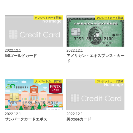
クレジットカード詳細
クレジットカード詳細
2022.12.1
2022.12.1
SBIゴールドカード
アメリカン・エキスプレス・カー
ド
クレジットカード詳細
クレジットカード詳細
2022.12.1
2022.12.1
サンパークカードエポス
美otopeカード