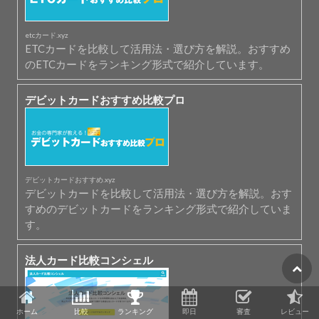
etcカード.xyz
ETCカードを比較して活用法・選び方を解説。おすすめ
のETCカードをランキング形式で紹介しています。
デビットカードおすすめ比較プロ
デビットカードおすすめ.xyz
デビットカードを比較して活用法・選び方を解説。おす
すめのデビットカードをランキング形式で紹介していま
す。
法人カード比較コンシェル
ホーム
比較
ランキング
即日
審査
レビュー