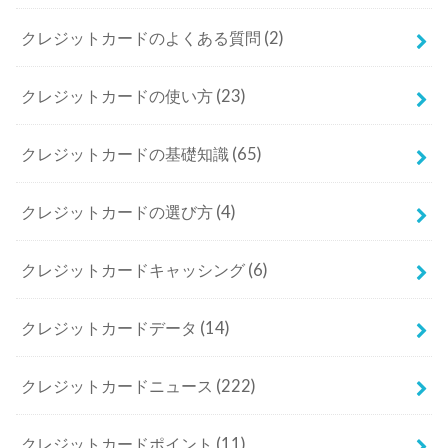
クレジットカードのよくある質問
(2)
クレジットカードの使い方
(23)
クレジットカードの基礎知識
(65)
クレジットカードの選び方
(4)
クレジットカードキャッシング
(6)
クレジットカードデータ
(14)
クレジットカードニュース
(222)
クレジットカードポイント
(11)