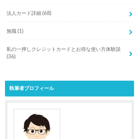
法人カード詳細
(68)
無職
(1)
私の一押しクレジットカードとお得な使い方体験談
(36)
執筆者プロフィール