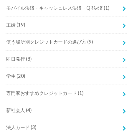
モバイル決済・キャッシュレス決済・QR決済
(1)
主婦
(19)
使う場所別クレジットカードの選び方
(9)
即日発行
(8)
学生
(20)
専門家おすすめクレジットカード
(1)
新社会人
(4)
法人カード
(3)