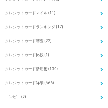
クレジットカードマイル
(11)
クレジットカードランキング
(17)
クレジットカード審査
(22)
クレジットカード比較
(1)
クレジットカード活用術
(134)
クレジットカード詳細
(566)
コンビニ
(9)