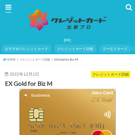
menu
おすすめクレジットカード
クレジットカード比較
ゴールドカード
HOME
クレジットカード詳細
EX Gold for Biz M
2022年12月1日
クレジットカード詳細
EX Gold for Biz M