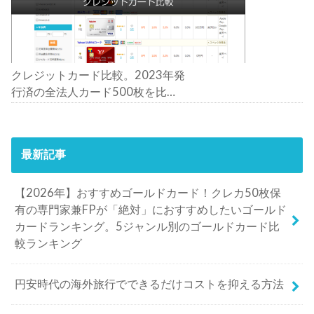
クレジットカード比較。2023年発
行済の全法人カード500枚を比
較。おすすめの1枚は？
最新記事
【2026年】おすすめゴールドカード！クレカ50枚保
有の専門家兼FPが「絶対」におすすめしたいゴールド
カードランキング。5ジャンル別のゴールドカード比
較ランキング
円安時代の海外旅行でできるだけコストを抑える方法