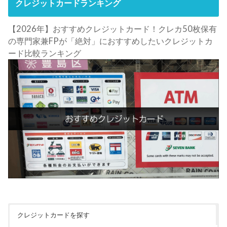
クレジットカードランキング
【2026年】おすすめクレジットカード！クレカ50枚保有
の専門家兼FPが「絶対」におすすめしたいクレジットカ
ード比較ランキング
クレジットカードを探す