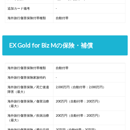
追加カード備考
-
海外旅行傷害保険付帯種類
自動付帯
EX Gold for Biz Mの保険・補償
海外旅行傷害保険付帯種類
自動付帯
海外旅行傷害保険家族特約
-
海外旅行傷害保険／死亡後遺
2,000万円（自動付帯：2,000万円）
障害（最大）
海外旅行傷害保険／傷害治療
200万円（自動付帯：200万円）
（最大）
海外旅行傷害保険／疾病治療
200万円（自動付帯：200万円）
（最大）
海外旅行傷害保険／携行品損
20万円（自動付帯：20万円）