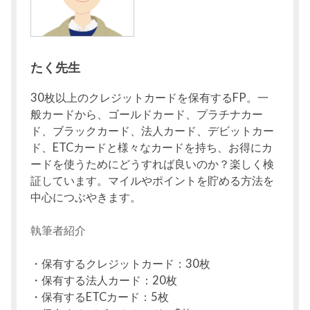
たく先生
30枚以上のクレジットカードを保有するFP。一
般カードから、ゴールドカード、プラチナカー
ド、ブラックカード、法人カード、デビットカー
ド、ETCカードと様々なカードを持ち、お得にカ
ードを使うためにどうすれば良いのか？楽しく検
証しています。マイルやポイントを貯める方法を
中心につぶやきます。
執筆者紹介
・保有するクレジットカード：30枚
・保有する法人カード：20枚
・保有するETCカード：5枚