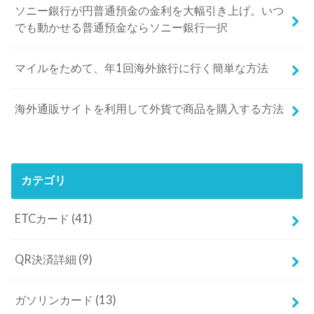
ソニー銀行が円普通預金の金利を大幅引き上げ。いつ
でも動かせる普通預金ならソニー銀行一択
マイルをためて、年1回海外旅行に行く簡単な方法
海外通販サイトを利用して外貨で商品を購入する方法
カテゴリ
ETCカード
(41)
QR決済詳細
(9)
ガソリンカード
(13)