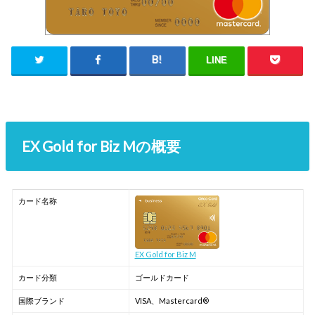
LINE
EX Gold for Biz Mの概要
カード名称
EX Gold for Biz M
カード分類
ゴールドカード
国際ブランド
VISA、Mastercard®