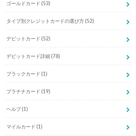
ゴールドカード
(53)
タイプ別クレジットカードの選び方
(52)
デビットカード
(52)
デビットカード詳細
(78)
ブラックカード
(1)
プラチナカード
(19)
ヘルプ
(1)
マイルカード
(1)