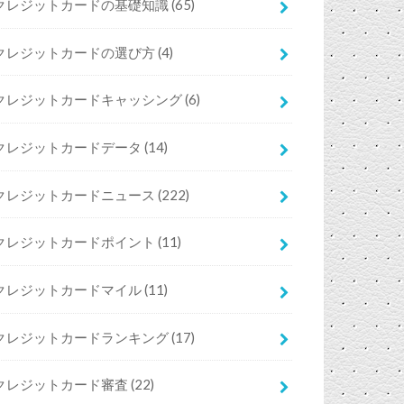
クレジットカードの基礎知識
(65)
クレジットカードの選び方
(4)
クレジットカードキャッシング
(6)
クレジットカードデータ
(14)
クレジットカードニュース
(222)
クレジットカードポイント
(11)
クレジットカードマイル
(11)
クレジットカードランキング
(17)
クレジットカード審査
(22)