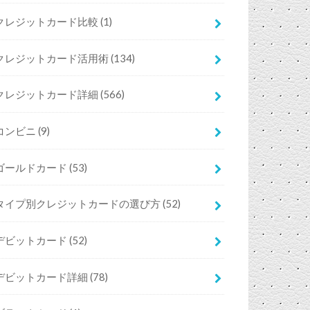
クレジットカード比較
(1)
クレジットカード活用術
(134)
クレジットカード詳細
(566)
コンビニ
(9)
ゴールドカード
(53)
タイプ別クレジットカードの選び方
(52)
デビットカード
(52)
デビットカード詳細
(78)