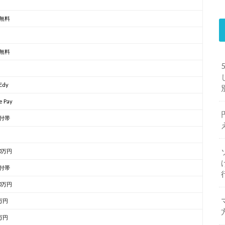
無料
無料
Edy
e Pay
付帯
00万円
付帯
00万円
万円
万円