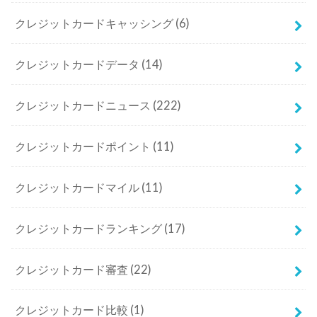
クレジットカードキャッシング
(6)
クレジットカードデータ
(14)
クレジットカードニュース
(222)
クレジットカードポイント
(11)
クレジットカードマイル
(11)
クレジットカードランキング
(17)
クレジットカード審査
(22)
クレジットカード比較
(1)