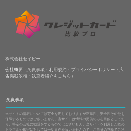
株式会社セイビー
会社概要
（免責事項・利用規約・プライバシーポリシー・広
告掲載依頼・執筆者紹介もこちら）
免責事項
当サイトの情報については万全を期しておりますが正確性、安全性その他を
保障するものではございません。当サイトは情報の提供のみを目的としてお
り、特定の会社に勧誘をするものではございせん。当サイトを利用した際の
トラブルや損害に対しては一切責任を負いませんので、ご自身の判断でご利