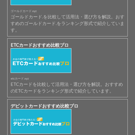
ゴールドカード.xyz
ゴールドカード.を比較して活用法・選び方を解説。おす
すめのゴールドカード.をランキング形式で紹介していま
す。
ETCカードおすすめ比較プロ
etcカード.xyz
ETCカードを比較して活用法・選び方を解説。おすすめ
のETCカードをランキング形式で紹介しています。
デビットカードおすすめ比較プロ