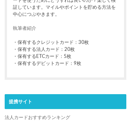
ードを使うためにどうすれば良いのか？楽しく検
証しています。マイルやポイントを貯める方法を
中心につぶやきます。
執筆者紹介
・保有するクレジットカード：30枚
・保有する法人カード：20枚
・保有するETCカード：5枚
・保有するデビットカード：9枚
提携サイト
法人カードおすすめランキング