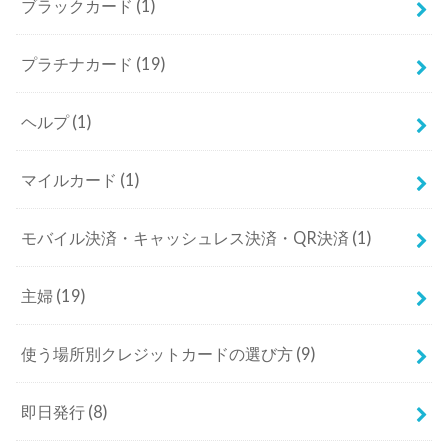
ブラックカード
(1)
プラチナカード
(19)
ヘルプ
(1)
マイルカード
(1)
モバイル決済・キャッシュレス決済・QR決済
(1)
主婦
(19)
使う場所別クレジットカードの選び方
(9)
即日発行
(8)