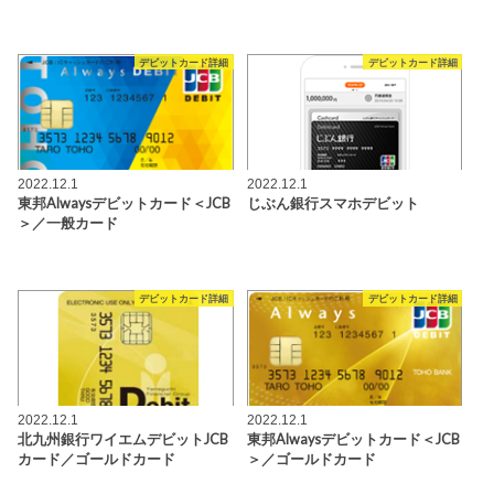
デビットカード詳細
デビットカード詳細
2022.12.1
2022.12.1
東邦Alwaysデビットカード＜JCB
じぶん銀行スマホデビット
＞／一般カード
デビットカード詳細
デビットカード詳細
2022.12.1
2022.12.1
北九州銀行ワイエムデビットJCB
東邦Alwaysデビットカード＜JCB
カード／ゴールドカード
＞／ゴールドカード