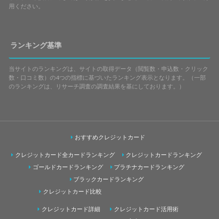
用ください。
ランキング基準
当サイトのランキングは、サイトの取得データ（閲覧数・申込数・クリック
数・口コミ数）の4つの指標に基づいたランキング表示となります。（一部
のランキングは、リサーチ調査の調査結果を基にしております。）
おすすめクレジットカード
クレジットカード全カードランキング
クレジットカードランキング
ゴールドカードランキング
プラチナカードランキング
ブラックカードランキング
クレジットカード比較
クレジットカード詳細
クレジットカード活用術