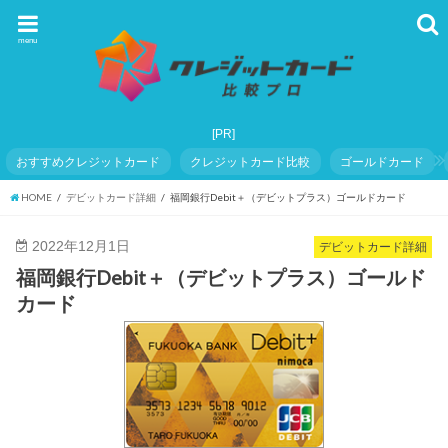
menu
おすすめクレジットカード
クレジットカード比較
ゴールドカード
HOME
デビットカード詳細
福岡銀行Debit＋（デビットプラス）ゴールドカード
2022年12月1日
デビットカード詳細
福岡銀行Debit＋（デビットプラス）ゴールド
カード