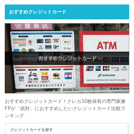
おすすめクレジットカード
おすすめクレジットカード！クレカ50枚保有の専門家兼
FPが「絶対」におすすめしたいクレジットカード比較ラ
ンキング
クレジットカードを探す