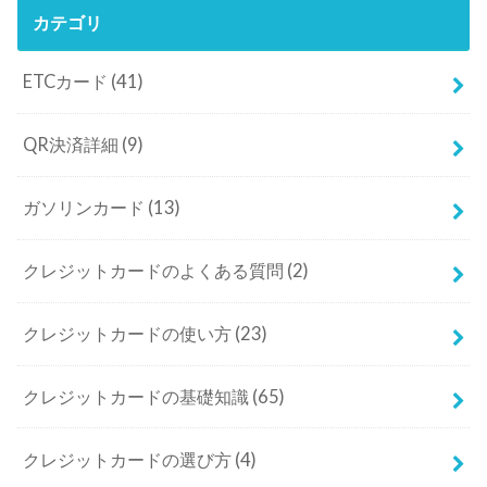
カテゴリ
ETCカード
(41)
QR決済詳細
(9)
ガソリンカード
(13)
クレジットカードのよくある質問
(2)
クレジットカードの使い方
(23)
クレジットカードの基礎知識
(65)
クレジットカードの選び方
(4)