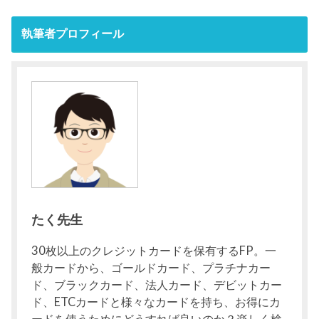
執筆者プロフィール
たく先生
30枚以上のクレジットカードを保有するFP。一
般カードから、ゴールドカード、プラチナカー
ド、ブラックカード、法人カード、デビットカー
ド、ETCカードと様々なカードを持ち、お得にカ