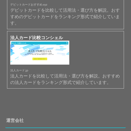
デビットカードおすすめ.xyz
デビットカードを比較して活用法・選び方を解説。おす
すめのデビットカードをランキング形式で紹介していま
す。
法人カード比較コンシェル
法人カード.jp
法人カードを比較して活用法・選び方を解説。おすすめ
の法人カードをランキング形式で紹介しています。
運営会社