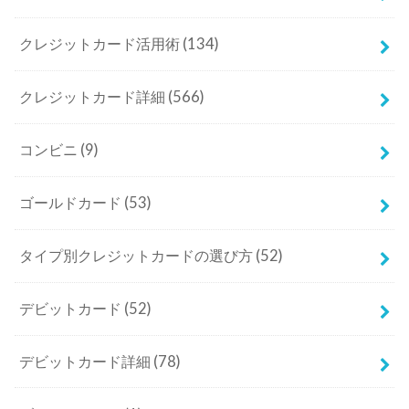
クレジットカード活用術
(134)
クレジットカード詳細
(566)
コンビニ
(9)
ゴールドカード
(53)
タイプ別クレジットカードの選び方
(52)
デビットカード
(52)
デビットカード詳細
(78)