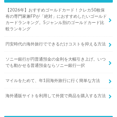
【2026年】おすすめゴールドカード！クレカ50枚保
有の専門家兼FPが「絶対」におすすめしたいゴールド
カードランキング。5ジャンル別のゴールドカード比
較ランキング
円安時代の海外旅行でできるだけコストを抑える方法
ソニー銀行が円普通預金の金利を大幅引き上げ。いつ
でも動かせる普通預金ならソニー銀行一択
マイルをためて、年1回海外旅行に行く簡単な方法
海外通販サイトを利用して外貨で商品を購入する方法