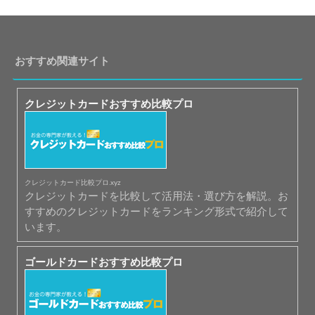
おすすめ関連サイト
クレジットカードおすすめ比較プロ
クレジットカード比較プロ.xyz
クレジットカードを比較して活用法・選び方を解説。お
すすめのクレジットカードをランキング形式で紹介して
います。
ゴールドカードおすすめ比較プロ