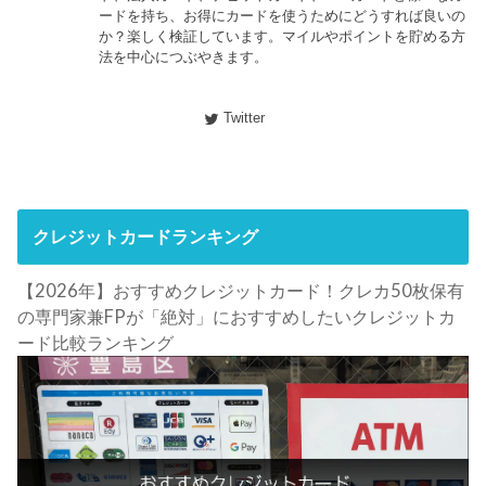
ードを持ち、お得にカードを使うためにどうすれば良いの
か？楽しく検証しています。マイルやポイントを貯める方
法を中心につぶやきます。
Twitter
クレジットカードランキング
【2026年】おすすめクレジットカード！クレカ50枚保有
の専門家兼FPが「絶対」におすすめしたいクレジットカ
ード比較ランキング