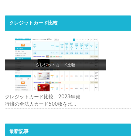
クレジットカード比較
クレジットカード比較。2023年発
行済の全法人カード500枚を比
較。おすすめの1枚は？
最新記事