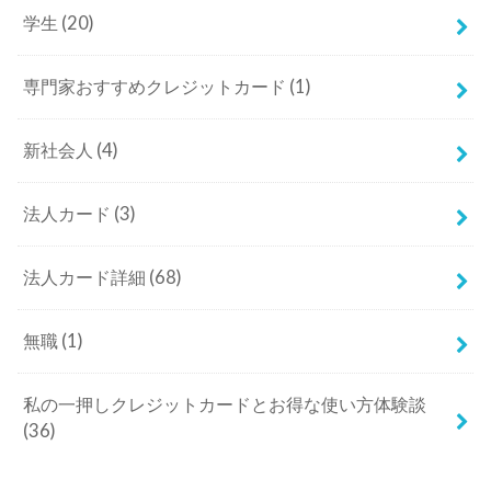
学生
(20)
専門家おすすめクレジットカード
(1)
新社会人
(4)
法人カード
(3)
法人カード詳細
(68)
無職
(1)
私の一押しクレジットカードとお得な使い方体験談
(36)