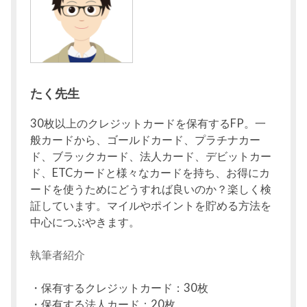
たく先生
30枚以上のクレジットカードを保有するFP。一
般カードから、ゴールドカード、プラチナカー
ド、ブラックカード、法人カード、デビットカー
ド、ETCカードと様々なカードを持ち、お得にカ
ードを使うためにどうすれば良いのか？楽しく検
証しています。マイルやポイントを貯める方法を
中心につぶやきます。
執筆者紹介
・保有するクレジットカード：30枚
・保有する法人カード：20枚