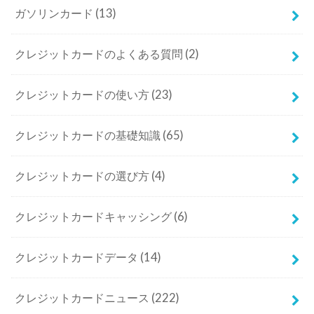
ガソリンカード
(13)
クレジットカードのよくある質問
(2)
クレジットカードの使い方
(23)
クレジットカードの基礎知識
(65)
クレジットカードの選び方
(4)
クレジットカードキャッシング
(6)
クレジットカードデータ
(14)
クレジットカードニュース
(222)