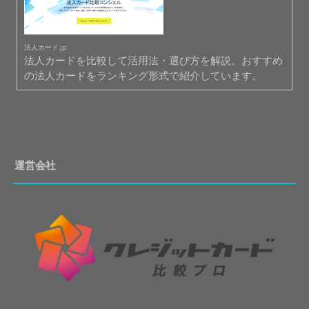
法人カード.jp
法人カードを比較して活用法・選び方を解説。おすすめ
の法人カードをランキング形式で紹介しています。
運営会社