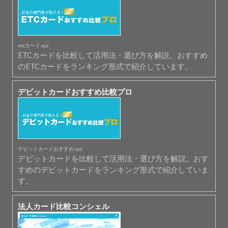
etcカード.xyz
ETCカードを比較して活用法・選び方を解説。おすすめ
のETCカードをランキング形式で紹介しています。
デビットカードおすすめ比較プロ
デビットカードおすすめ.xyz
デビットカードを比較して活用法・選び方を解説。おす
すめのデビットカードをランキング形式で紹介していま
す。
法人カード比較コンシェル