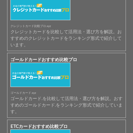
クレジットカード比較プロ.xyz
クレジットカードを比較して活用法・選び方を解説。お
すすめのクレジットカードをランキング形式で紹介して
います。
ゴールドカードおすすめ比較プロ
ゴールドカード.xyz
ゴールドカード.を比較して活用法・選び方を解説。おす
すめのゴールドカード.をランキング形式で紹介していま
す。
ETCカードおすすめ比較プロ