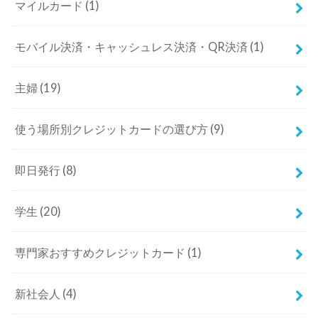
マイルカード
(1)
モバイル決済・キャッシュレス決済・QR決済
(1)
主婦
(19)
使う場所別クレジットカードの選び方
(9)
即日発行
(8)
学生
(20)
専門家おすすめクレジットカード
(1)
新社会人
(4)