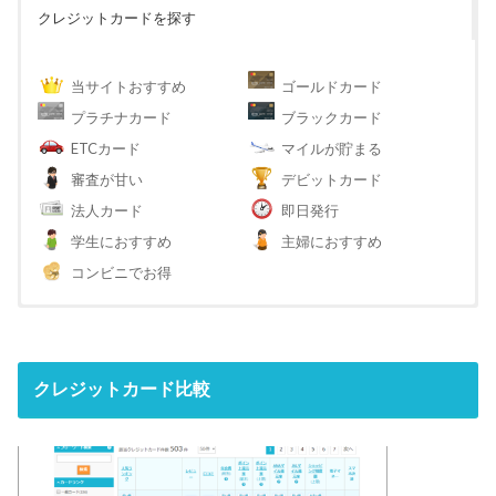
クレジットカードを探す
当サイトおすすめ
ゴールドカード
プラチナカード
ブラックカード
ETCカード
マイルが貯まる
審査が甘い
デビットカード
法人カード
即日発行
学生におすすめ
主婦におすすめ
コンビニでお得
クレジットカード比較