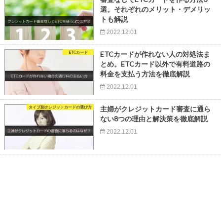
選。それぞれのメリット・デメリッ
トも解説
2022.12.01
ETCカード
ETCカードが作れない人の対処法ま
とめ。ETCカード以外で有料道路の
料金を支払う方法を徹底解説
2022.12.01
タイプ別クレジットカードの選び方
主婦がクレジットカード審査に通ら
ない8つの理由と解決策を徹底解説
2022.12.01