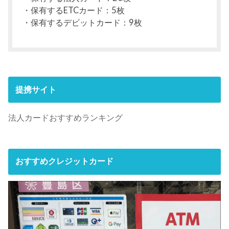
・保有するETCカード：5枚
・保有するデビットカード：9枚
提携サイト
法人カードおすすめランキング
おすすめクレジットカード