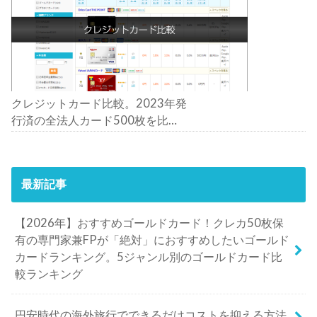
クレジットカード比較。2023年発
行済の全法人カード500枚を比
較。おすすめの1枚は？
最新記事
【2026年】おすすめゴールドカード！クレカ50枚保
有の専門家兼FPが「絶対」におすすめしたいゴールド
カードランキング。5ジャンル別のゴールドカード比
較ランキング
円安時代の海外旅行でできるだけコストを抑える方法