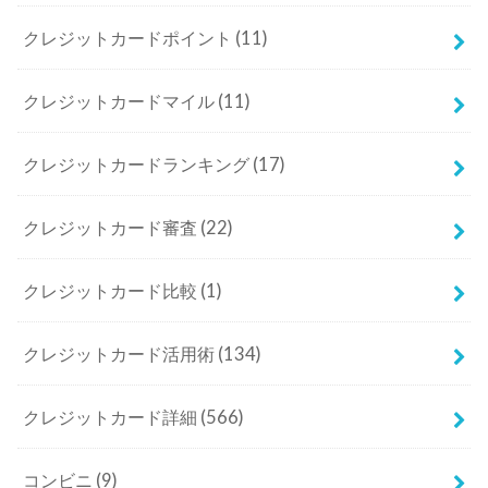
クレジットカードポイント
(11)
クレジットカードマイル
(11)
クレジットカードランキング
(17)
クレジットカード審査
(22)
クレジットカード比較
(1)
クレジットカード活用術
(134)
クレジットカード詳細
(566)
コンビニ
(9)