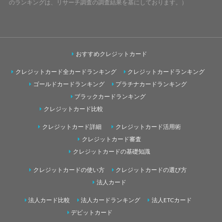
のランキングは、リサーチ調査の調査結果を基にしております。）
おすすめクレジットカード
クレジットカード全カードランキング
クレジットカードランキング
ゴールドカードランキング
プラチナカードランキング
ブラックカードランキング
クレジットカード比較
クレジットカード詳細
クレジットカード活用術
クレジットカード審査
クレジットカードの基礎知識
クレジットカードの使い方
クレジットカードの選び方
法人カード
法人カード比較
法人カードランキング
法人ETCカード
デビットカード