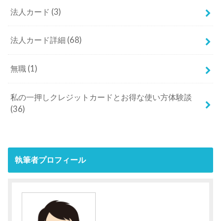
法人カード
(3)
法人カード詳細
(68)
無職
(1)
私の一押しクレジットカードとお得な使い方体験談
(36)
執筆者プロフィール