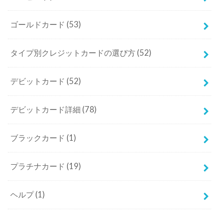
ゴールドカード
(53)
タイプ別クレジットカードの選び方
(52)
デビットカード
(52)
デビットカード詳細
(78)
ブラックカード
(1)
プラチナカード
(19)
ヘルプ
(1)