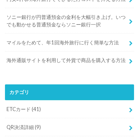
ソニー銀行が円普通預金の金利を大幅引き上げ。いつ
でも動かせる普通預金ならソニー銀行一択
マイルをためて、年1回海外旅行に行く簡単な方法
海外通販サイトを利用して外貨で商品を購入する方法
カテゴリ
ETCカード
(41)
QR決済詳細
(9)