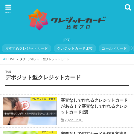
menu
おすすめクレジットカード
クレジットカード比較
ゴールドカード
HOME
タグ : デポジット型クレジットカード
TAG
デポジット型クレジットカード
クレジットカード審査
審査なしで作れるクレジットカード
がある！？審査なしで作れるクレジ
ットカード3選
2022.12.01
ETCカード
審査なしでETCカードを作る方法3