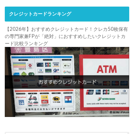
クレジットカードランキング
【2026年】おすすめクレジットカード！クレカ50枚保有
の専門家兼FPが「絶対」におすすめしたいクレジットカ
ード比較ランキング