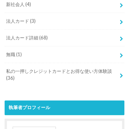
新社会人
(4)
法人カード
(3)
法人カード詳細
(68)
無職
(1)
私の一押しクレジットカードとお得な使い方体験談
(36)
執筆者プロフィール