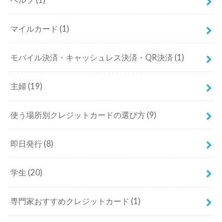
マイルカード
(1)
モバイル決済・キャッシュレス決済・QR決済
(1)
主婦
(19)
使う場所別クレジットカードの選び方
(9)
即日発行
(8)
学生
(20)
専門家おすすめクレジットカード
(1)