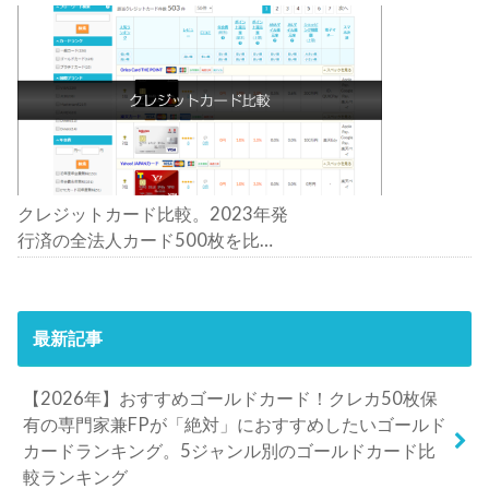
クレジットカード比較。2023年発
行済の全法人カード500枚を比
較。おすすめの1枚は？
最新記事
【2026年】おすすめゴールドカード！クレカ50枚保
有の専門家兼FPが「絶対」におすすめしたいゴールド
カードランキング。5ジャンル別のゴールドカード比
較ランキング