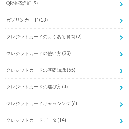
QR決済詳細
(9)
ガソリンカード
(13)
クレジットカードのよくある質問
(2)
クレジットカードの使い方
(23)
クレジットカードの基礎知識
(65)
クレジットカードの選び方
(4)
クレジットカードキャッシング
(6)
クレジットカードデータ
(14)