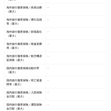
海外旅行傷害保険／疾病治療
-
（最大）
海外旅行傷害保険／携行品損
-
害（最大）
海外旅行傷害保険／賠償責任
-
（最大）
海外旅行傷害保険／救援者費
-
用（最大）
海外旅行傷害保険／航空機遅
-
延保険（最大）
国内旅行傷害保険自動付帯
-
（最大）
国内旅行傷害保険／死亡後遺
-
障害（最大）
国内旅行傷害保険／入院保険
-
金日額（最大）
国内旅行傷害保険／通院保険
-
金日額（最大）