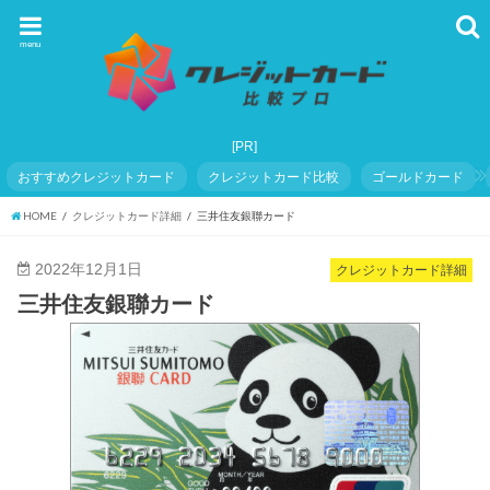
menu
おすすめクレジットカード
クレジットカード比較
ゴールドカード
HOME
クレジットカード詳細
三井住友銀聯カード
2022年12月1日
クレジットカード詳細
三井住友銀聯カード