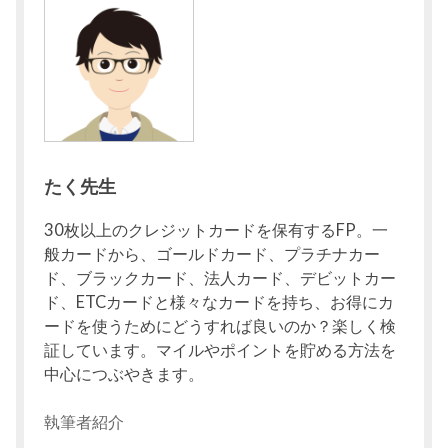
たく先生
30枚以上のクレジットカードを保有するFP。一
般カードから、ゴールドカード、プラチナカー
ド、ブラックカード、法人カード、デビットカー
ド、ETCカードと様々なカードを持ち、お得にカ
ードを使うためにどうすれば良いのか？楽しく検
証しています。マイルやポイントを貯める方法を
中心につぶやきます。
執筆者紹介