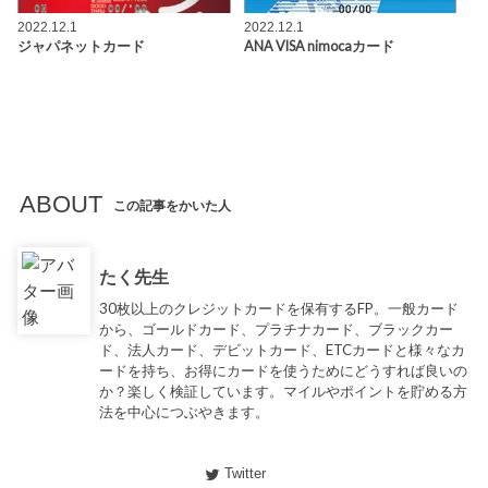
2022.12.1
2022.12.1
ジャパネットカード
ANA VISA nimocaカード
ABOUT
この記事をかいた人
たく先生
30枚以上のクレジットカードを保有するFP。一般カード
から、ゴールドカード、プラチナカード、ブラックカー
ド、法人カード、デビットカード、ETCカードと様々なカ
ードを持ち、お得にカードを使うためにどうすれば良いの
か？楽しく検証しています。マイルやポイントを貯める方
法を中心につぶやきます。
Twitter