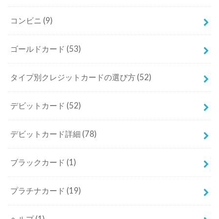
コンビニ
(9)
ゴールドカード
(53)
タイプ別クレジットカードの選び方
(52)
デビットカード
(52)
デビットカード詳細
(78)
ブラックカード
(1)
プラチナカード
(19)
ヘルプ
(1)