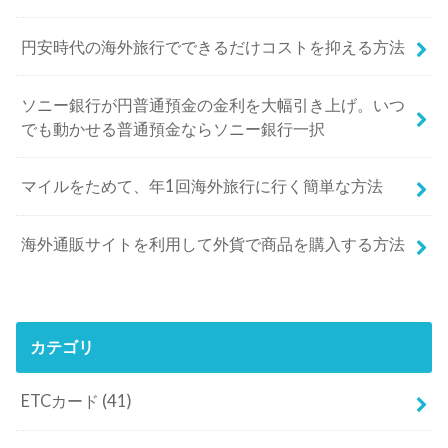
円安時代の海外旅行でできるだけコストを抑える方法
ソニー銀行が円普通預金の金利を大幅引き上げ。いつ
でも動かせる普通預金ならソニー銀行一択
マイルをためて、年1回海外旅行に行く簡単な方法
海外通販サイトを利用して外貨で商品を購入する方法
カテゴリ
ETCカード
(41)