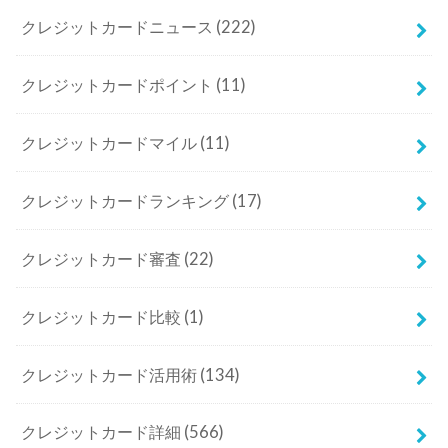
クレジットカードニュース
(222)
クレジットカードポイント
(11)
クレジットカードマイル
(11)
クレジットカードランキング
(17)
クレジットカード審査
(22)
クレジットカード比較
(1)
クレジットカード活用術
(134)
クレジットカード詳細
(566)