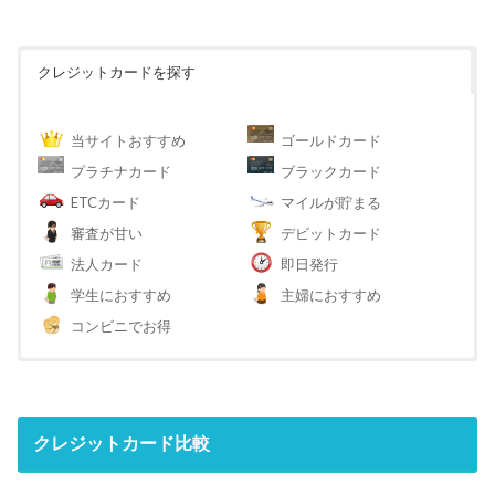
クレジットカードを探す
当サイトおすすめ
ゴールドカード
プラチナカード
ブラックカード
ETCカード
マイルが貯まる
審査が甘い
デビットカード
法人カード
即日発行
学生におすすめ
主婦におすすめ
コンビニでお得
クレジットカード比較