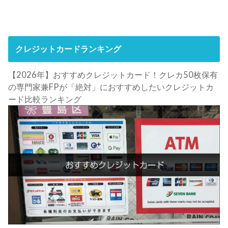
クレジットカードランキング
【2026年】おすすめクレジットカード！クレカ50枚保有
の専門家兼FPが「絶対」におすすめしたいクレジットカ
ード比較ランキング