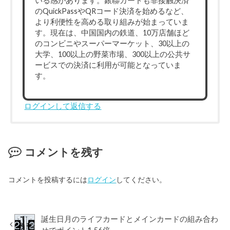
いる感があります。銀聯カードも非接触決済
のQuickPassやQRコード決済を始めるなど、
より利便性を高める取り組みが始まっていま
す。現在は、中国国内の鉄道、10万店舗ほど
のコンビニやスーパーマーケット、30以上の
大学、100以上の野菜市場、300以上の公共サ
ービスでの決済に利用が可能となっていま
す。
ログインして返信する
コメントを残す
コメントを投稿するには
ログイン
してください。
誕生日月のライフカードとメインカードの組み合わ