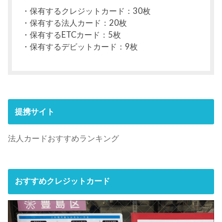
・保有するクレジットカード：30枚
・保有する法人カード：20枚
・保有するETCカード：5枚
・保有するデビットカード：9枚
提携サイト
法人カードおすすめランキング
おすすめクレジットカード