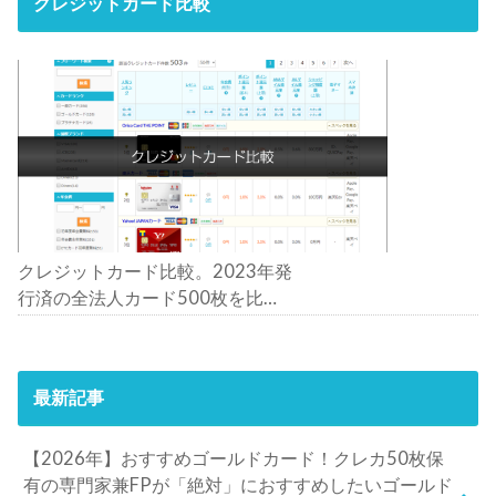
クレジットカード比較
クレジットカード比較。2023年発
行済の全法人カード500枚を比
較。おすすめの1枚は？
最新記事
【2026年】おすすめゴールドカード！クレカ50枚保
有の専門家兼FPが「絶対」におすすめしたいゴールド