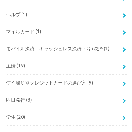
ヘルプ
(1)
マイルカード
(1)
モバイル決済・キャッシュレス決済・QR決済
(1)
主婦
(19)
使う場所別クレジットカードの選び方
(9)
即日発行
(8)
学生
(20)