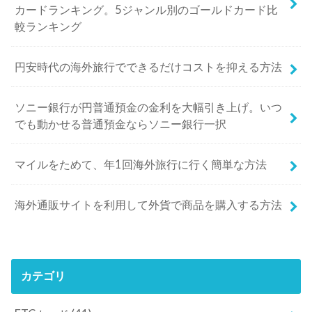
カードランキング。5ジャンル別のゴールドカード比
較ランキング
円安時代の海外旅行でできるだけコストを抑える方法
ソニー銀行が円普通預金の金利を大幅引き上げ。いつ
でも動かせる普通預金ならソニー銀行一択
マイルをためて、年1回海外旅行に行く簡単な方法
海外通販サイトを利用して外貨で商品を購入する方法
カテゴリ