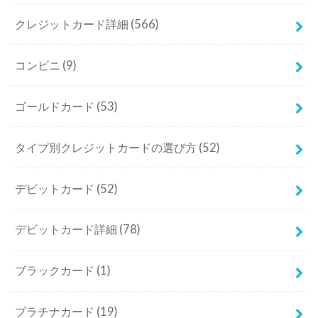
クレジットカード詳細
(566)
コンビニ
(9)
ゴールドカード
(53)
タイプ別クレジットカードの選び方
(52)
デビットカード
(52)
デビットカード詳細
(78)
ブラックカード
(1)
プラチナカード
(19)