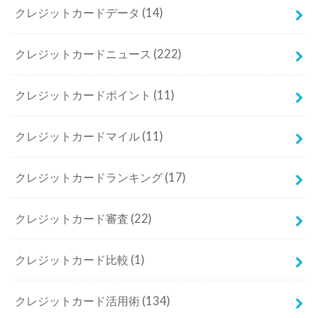
クレジットカードデータ
(14)
クレジットカードニュース
(222)
クレジットカードポイント
(11)
クレジットカードマイル
(11)
クレジットカードランキング
(17)
クレジットカード審査
(22)
クレジットカード比較
(1)
クレジットカード活用術
(134)