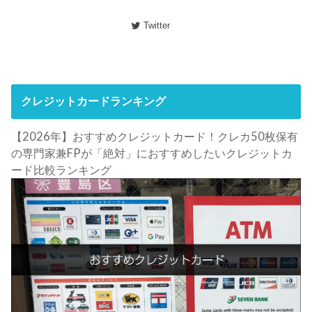
Twitter
クレジットカードランキング
【2026年】おすすめクレジットカード！クレカ50枚保有
の専門家兼FPが「絶対」におすすめしたいクレジットカ
ード比較ランキング