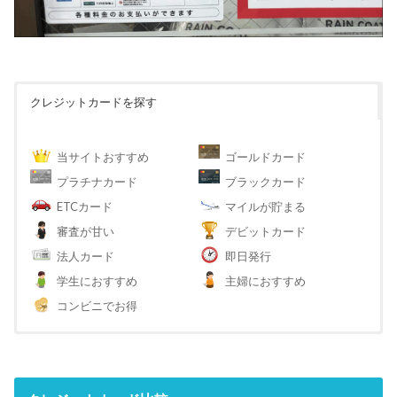
クレジットカードを探す
当サイトおすすめ
ゴールドカード
プラチナカード
ブラックカード
ETCカード
マイルが貯まる
審査が甘い
デビットカード
法人カード
即日発行
学生におすすめ
主婦におすすめ
コンビニでお得