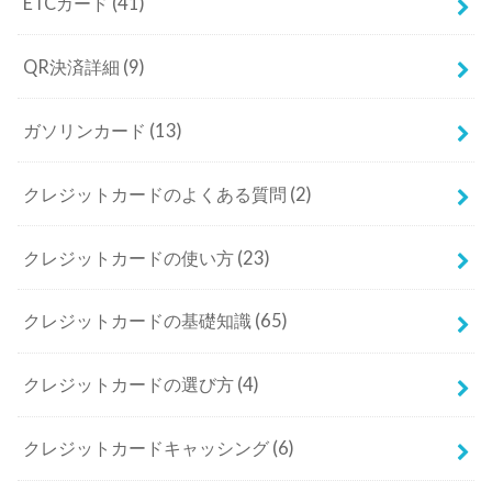
ETCカード
(41)
QR決済詳細
(9)
ガソリンカード
(13)
クレジットカードのよくある質問
(2)
クレジットカードの使い方
(23)
クレジットカードの基礎知識
(65)
クレジットカードの選び方
(4)
クレジットカードキャッシング
(6)