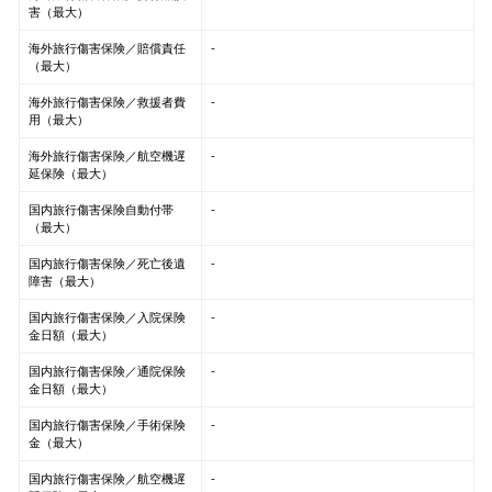
害（最大）
海外旅行傷害保険／賠償責任
-
（最大）
海外旅行傷害保険／救援者費
-
用（最大）
海外旅行傷害保険／航空機遅
-
延保険（最大）
国内旅行傷害保険自動付帯
-
（最大）
国内旅行傷害保険／死亡後遺
-
障害（最大）
国内旅行傷害保険／入院保険
-
金日額（最大）
国内旅行傷害保険／通院保険
-
金日額（最大）
国内旅行傷害保険／手術保険
-
金（最大）
国内旅行傷害保険／航空機遅
-