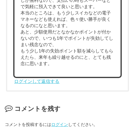
しが無料なので、支払いの時もスーパーなど
で気軽に預入できて良いと思います。
本当のところは、もう少しスイカなどの電子
マネーなども使えれば、色々使い勝手が良く
なるのになと思います。
あと、少額使用だとなかなかポイントが付か
ないので、いつも1年でポイントが失効してし
まい残念なので、
もう少し1年の失効ポイント額を減らしてもら
えたら、来年も繰り越せるのにと、とても残
念に思います。
ログインして返信する
コメントを残す
コメントを投稿するには
ログイン
してください。