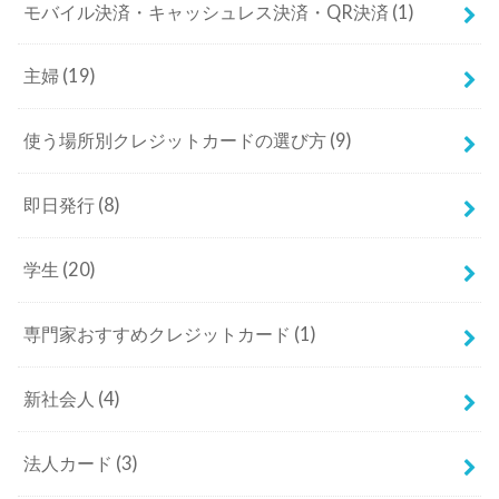
モバイル決済・キャッシュレス決済・QR決済
(1)
主婦
(19)
使う場所別クレジットカードの選び方
(9)
即日発行
(8)
学生
(20)
専門家おすすめクレジットカード
(1)
新社会人
(4)
法人カード
(3)