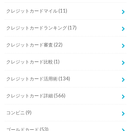
クレジットカードマイル
(11)
クレジットカードランキング
(17)
クレジットカード審査
(22)
クレジットカード比較
(1)
クレジットカード活用術
(134)
クレジットカード詳細
(566)
コンビニ
(9)
ゴールドカード
(53)