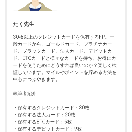
たく先生
30枚以上のクレジットカードを保有するFP。一
般カードから、ゴールドカード、プラチナカー
ド、ブラックカード、法人カード、デビットカー
ド、ETCカードと様々なカードを持ち、お得にカ
ードを使うためにどうすれば良いのか？楽しく検
証しています。マイルやポイントを貯める方法を
中心につぶやきます。
執筆者紹介
・保有するクレジットカード：30枚
・保有する法人カード：20枚
・保有するETCカード：5枚
・保有するデビットカード：9枚