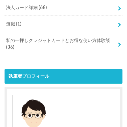
法人カード詳細
(68)
無職
(1)
私の一押しクレジットカードとお得な使い方体験談
(36)
執筆者プロフィール