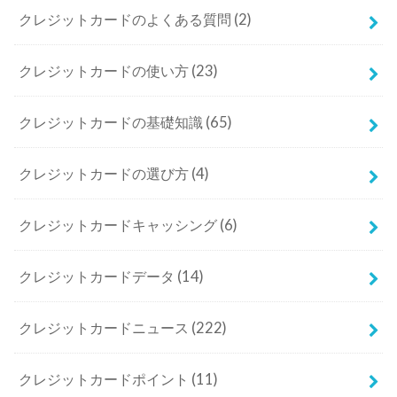
クレジットカードのよくある質問
(2)
クレジットカードの使い方
(23)
クレジットカードの基礎知識
(65)
クレジットカードの選び方
(4)
クレジットカードキャッシング
(6)
クレジットカードデータ
(14)
クレジットカードニュース
(222)
クレジットカードポイント
(11)