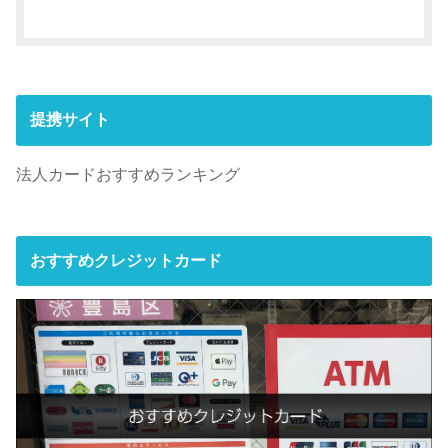
提携サイト
法人カードおすすめランキング
おすすめクレジットカード