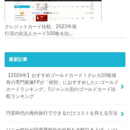
クレジットカード比較。2023年発
行済の全法人カード500枚を比
較。おすすめの1枚は？
最新記事
【2026年】おすすめゴールドカード！クレカ50枚保
有の専門家兼FPが「絶対」におすすめしたいゴールド
カードランキング。5ジャンル別のゴールドカード比
較ランキング
円安時代の海外旅行でできるだけコストを抑える方法
ソニー銀行が円普通預金の金利を大幅引き上げ。いつ