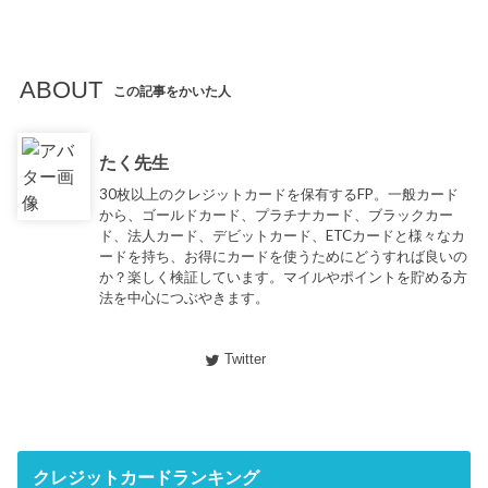
ABOUT
この記事をかいた人
たく先生
30枚以上のクレジットカードを保有するFP。一般カード
から、ゴールドカード、プラチナカード、ブラックカー
ド、法人カード、デビットカード、ETCカードと様々なカ
ードを持ち、お得にカードを使うためにどうすれば良いの
か？楽しく検証しています。マイルやポイントを貯める方
法を中心につぶやきます。
Twitter
クレジットカードランキング