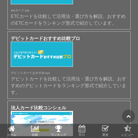
etcカード.xyz
ETCカードを比較して活用法・選び方を解説。おすすめ
のETCカードをランキング形式で紹介しています。
デビットカードおすすめ比較プロ
デビットカードおすすめ.xyz
デビットカードを比較して活用法・選び方を解説。おす
すめのデビットカードをランキング形式で紹介していま
す。
法人カード比較コンシェル
ホーム
比較
ランキング
即日
審査
レビュー