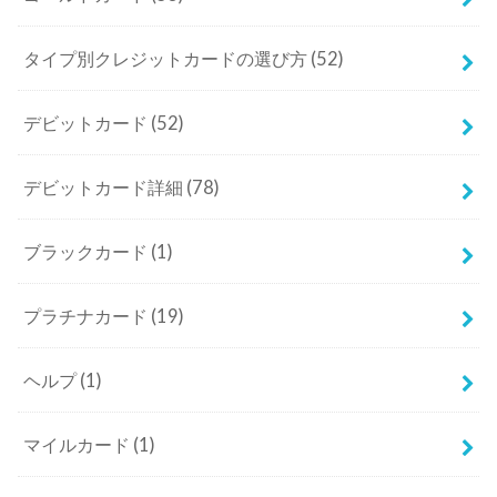
タイプ別クレジットカードの選び方
(52)
デビットカード
(52)
デビットカード詳細
(78)
ブラックカード
(1)
プラチナカード
(19)
ヘルプ
(1)
マイルカード
(1)