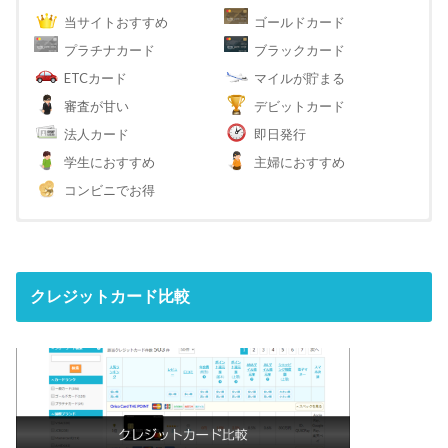
当サイトおすすめ
ゴールドカード
プラチナカード
ブラックカード
ETCカード
マイルが貯まる
審査が甘い
デビットカード
法人カード
即日発行
学生におすすめ
主婦におすすめ
コンビニでお得
クレジットカード比較