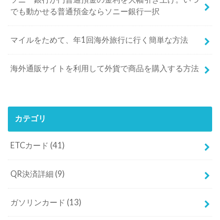
でも動かせる普通預金ならソニー銀行一択
マイルをためて、年1回海外旅行に行く簡単な方法
海外通販サイトを利用して外貨で商品を購入する方法
カテゴリ
ETCカード
(41)
QR決済詳細
(9)
ガソリンカード
(13)