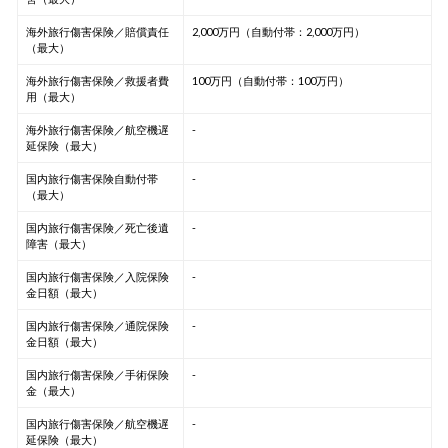
海外旅行傷害保険／賠償責任
2,000万円（自動付帯：2,000万円）
（最大）
海外旅行傷害保険／救援者費
100万円（自動付帯：100万円）
用（最大）
海外旅行傷害保険／航空機遅
-
延保険（最大）
国内旅行傷害保険自動付帯
-
（最大）
国内旅行傷害保険／死亡後遺
-
障害（最大）
国内旅行傷害保険／入院保険
-
金日額（最大）
国内旅行傷害保険／通院保険
-
金日額（最大）
国内旅行傷害保険／手術保険
-
金（最大）
国内旅行傷害保険／航空機遅
-
延保険（最大）