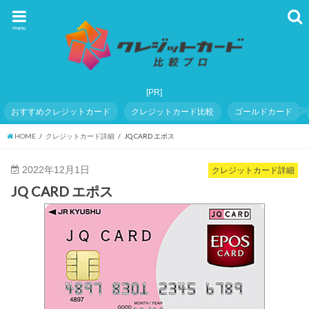
menu
おすすめクレジットカード
クレジットカード比較
ゴールドカード
HOME
クレジットカード詳細
JQ CARD エポス
2022年12月1日
クレジットカード詳細
JQ CARD エポス