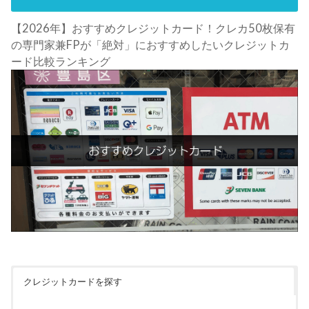
【2026年】おすすめクレジットカード！クレカ50枚保有
の専門家兼FPが「絶対」におすすめしたいクレジットカ
ード比較ランキング
クレジットカードを探す