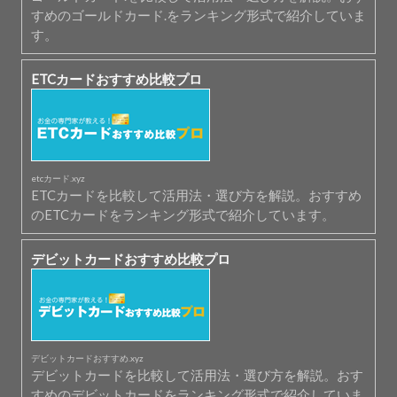
すめのゴールドカード.をランキング形式で紹介していま
す。
ETCカードおすすめ比較プロ
etcカード.xyz
ETCカードを比較して活用法・選び方を解説。おすすめ
のETCカードをランキング形式で紹介しています。
デビットカードおすすめ比較プロ
デビットカードおすすめ.xyz
デビットカードを比較して活用法・選び方を解説。おす
すめのデビットカードをランキング形式で紹介していま