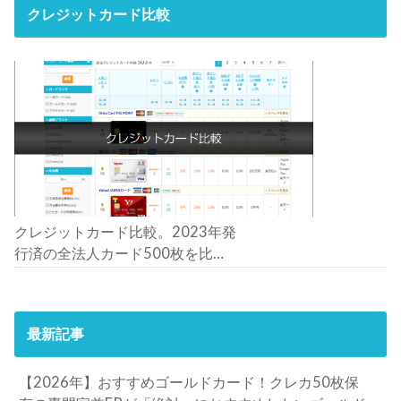
クレジットカード比較
クレジットカード比較。2023年発
行済の全法人カード500枚を比
較。おすすめの1枚は？
最新記事
【2026年】おすすめゴールドカード！クレカ50枚保