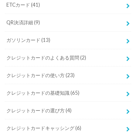
ETCカード
(41)
QR決済詳細
(9)
ガソリンカード
(13)
クレジットカードのよくある質問
(2)
クレジットカードの使い方
(23)
クレジットカードの基礎知識
(65)
クレジットカードの選び方
(4)
クレジットカードキャッシング
(6)