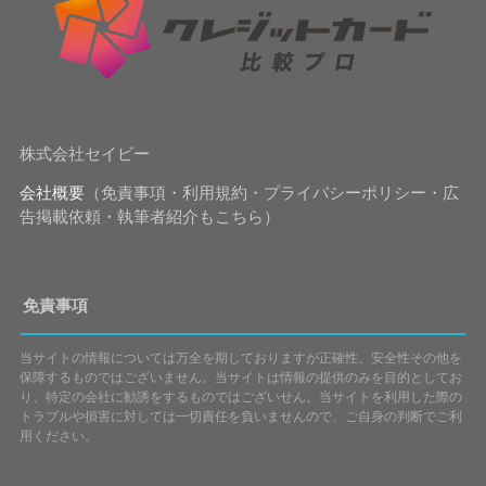
株式会社セイビー
会社概要
（免責事項・利用規約・プライバシーポリシー・広
告掲載依頼・執筆者紹介もこちら）
免責事項
当サイトの情報については万全を期しておりますが正確性、安全性その他を
保障するものではございません。当サイトは情報の提供のみを目的としてお
り、特定の会社に勧誘をするものではございせん。当サイトを利用した際の
トラブルや損害に対しては一切責任を負いませんので、ご自身の判断でご利
用ください。