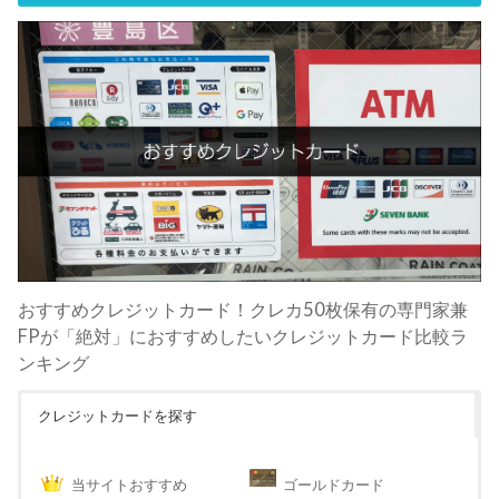
おすすめクレジットカード！クレカ50枚保有の専門家兼
FPが「絶対」におすすめしたいクレジットカード比較ラ
ンキング
クレジットカードを探す
当サイトおすすめ
ゴールドカード