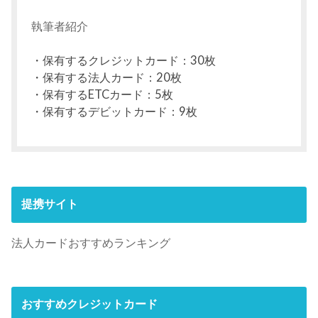
執筆者紹介
・保有するクレジットカード：30枚
・保有する法人カード：20枚
・保有するETCカード：5枚
・保有するデビットカード：9枚
提携サイト
法人カードおすすめランキング
おすすめクレジットカード