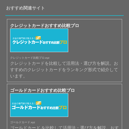
おすすめ関連サイト
クレジットカードおすすめ比較プロ
クレジットカード比較プロ.xyz
クレジットカードを比較して活用法・選び方を解説。お
すすめのクレジットカードをランキング形式で紹介して
います。
ゴールドカードおすすめ比較プロ
ゴールドカード.xyz
ゴールドカード.を比較して活用法・選び方を解説。おす