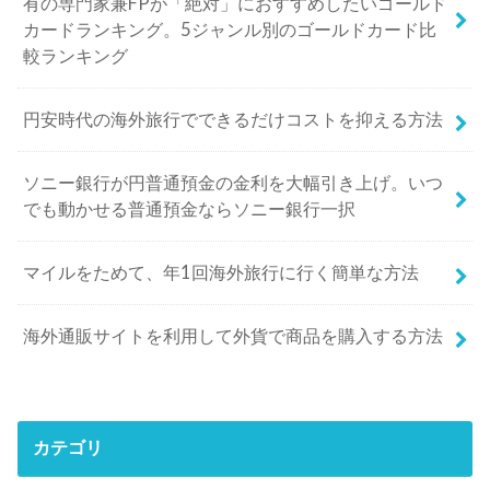
有の専門家兼FPが「絶対」におすすめしたいゴールド
カードランキング。5ジャンル別のゴールドカード比
較ランキング
円安時代の海外旅行でできるだけコストを抑える方法
ソニー銀行が円普通預金の金利を大幅引き上げ。いつ
でも動かせる普通預金ならソニー銀行一択
マイルをためて、年1回海外旅行に行く簡単な方法
海外通販サイトを利用して外貨で商品を購入する方法
カテゴリ