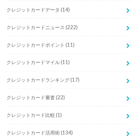
クレジットカードデータ
(14)
クレジットカードニュース
(222)
クレジットカードポイント
(11)
クレジットカードマイル
(11)
クレジットカードランキング
(17)
クレジットカード審査
(22)
クレジットカード比較
(1)
クレジットカード活用術
(134)