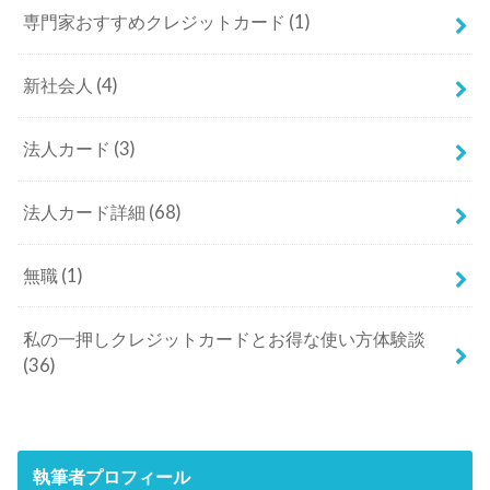
専門家おすすめクレジットカード
(1)
新社会人
(4)
法人カード
(3)
法人カード詳細
(68)
無職
(1)
私の一押しクレジットカードとお得な使い方体験談
(36)
執筆者プロフィール