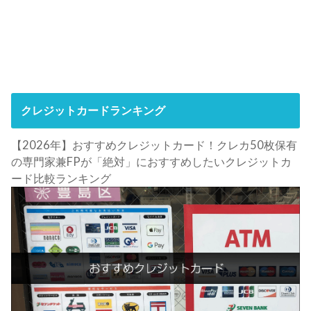
クレジットカードランキング
【2026年】おすすめクレジットカード！クレカ50枚保有
の専門家兼FPが「絶対」におすすめしたいクレジットカ
ード比較ランキング