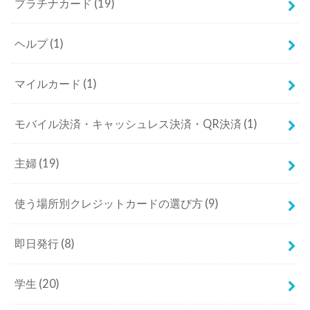
プラチナカード
(19)
ヘルプ
(1)
マイルカード
(1)
モバイル決済・キャッシュレス決済・QR決済
(1)
主婦
(19)
使う場所別クレジットカードの選び方
(9)
即日発行
(8)
学生
(20)