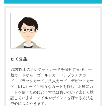
たく先生
30枚以上のクレジットカードを保有するFP。一
般カードから、ゴールドカード、プラチナカー
ド、ブラックカード、法人カード、デビットカー
ド、ETCカードと様々なカードを持ち、お得にカ
ードを使うためにどうすれば良いのか？楽しく検
証しています。マイルやポイントを貯める方法を
中心につぶやきます。