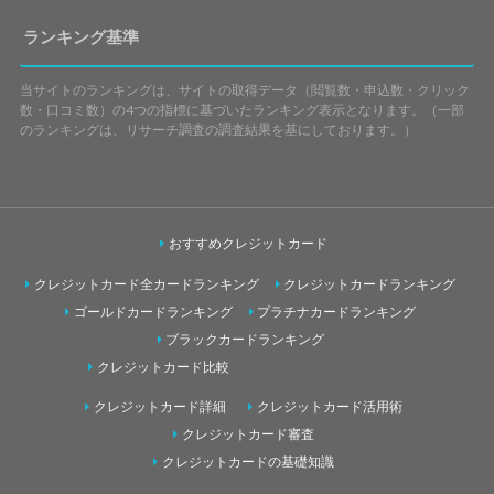
ランキング基準
当サイトのランキングは、サイトの取得データ（閲覧数・申込数・クリック
数・口コミ数）の4つの指標に基づいたランキング表示となります。（一部
のランキングは、リサーチ調査の調査結果を基にしております。）
おすすめクレジットカード
クレジットカード全カードランキング
クレジットカードランキング
ゴールドカードランキング
プラチナカードランキング
ブラックカードランキング
クレジットカード比較
クレジットカード詳細
クレジットカード活用術
クレジットカード審査
クレジットカードの基礎知識