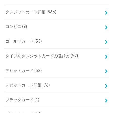
クレジットカード詳細
(566)
コンビニ
(9)
ゴールドカード
(53)
タイプ別クレジットカードの選び方
(52)
デビットカード
(52)
デビットカード詳細
(78)
ブラックカード
(1)