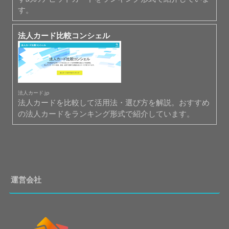
す。
法人カード比較コンシェル
法人カード.jp
法人カードを比較して活用法・選び方を解説。おすすめ
の法人カードをランキング形式で紹介しています。
運営会社