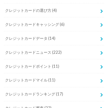
クレジットカードの選び方
(4)
クレジットカードキャッシング
(6)
クレジットカードデータ
(14)
クレジットカードニュース
(222)
クレジットカードポイント
(11)
クレジットカードマイル
(11)
クレジットカードランキング
(17)