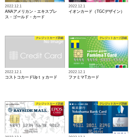
2022.12.1
2022.12.1
ANAアメリカン・エキスプレ
イオンカード（TGCデザイン）
ス・ゴールド・カード
クレジットカード詳細
クレジットカード詳細
2022.12.1
2022.12.1
コストコカードUpｔｙカード
ファミマTカード
クレジットカード詳細
クレジットカード詳細