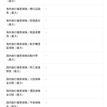
（最大）
海外旅行傷害保険／携行品損
-
害（最大）
海外旅行傷害保険／賠償責任
-
（最大）
海外旅行傷害保険／救援者費
-
用（最大）
海外旅行傷害保険／航空機遅
-
延保険（最大）
国内旅行傷害保険自動付帯
-
（最大）
国内旅行傷害保険／死亡後遺
-
障害（最大）
国内旅行傷害保険／入院保険
-
金日額（最大）
国内旅行傷害保険／通院保険
-
金日額（最大）
国内旅行傷害保険／手術保険
-
金（最大）