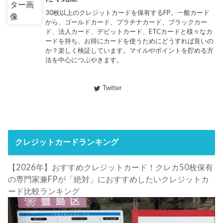
30枚以上のクレジットカードを保有するFP。一般カード
から、ゴールドカード、プラチナカード、ブラックカー
ド、法人カード、デビットカード、ETCカードと様々なカ
ードを持ち、お得にカードを使うためにどうすれば良いの
か？楽しく検証しています。マイルやポイントを貯める方
法を中心につぶやきます。
Twitter
クレジットカードランキング
【2026年】おすすめクレジットカード！クレカ50枚保有
の専門家兼FPが「絶対」におすすめしたいクレジットカ
ード比較ランキング