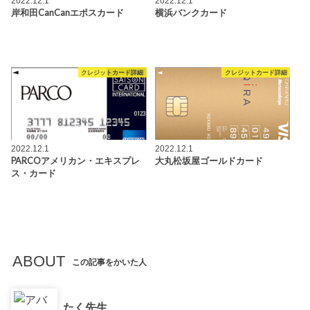
2022.12.1
2022.12.1
岸和田CanCanエポスカード
横浜バンクカード
クレジットカード詳細
クレジットカード詳細
2022.12.1
2022.12.1
PARCOアメリカン・エキスプレ
大丸松坂屋ゴールドカード
ス・カード
ABOUT
この記事をかいた人
たく先生