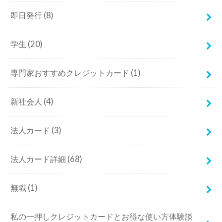
即日発行
(8)
学生
(20)
専門家おすすめクレジットカード
(1)
新社会人
(4)
法人カード
(3)
法人カード詳細
(68)
無職
(1)
私の一押しクレジットカードとお得な使い方体験談