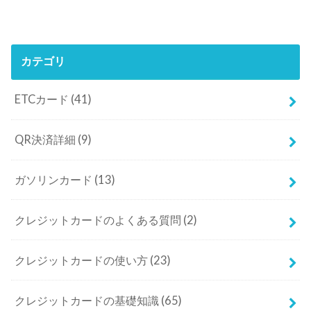
カテゴリ
ETCカード
(41)
QR決済詳細
(9)
ガソリンカード
(13)
クレジットカードのよくある質問
(2)
クレジットカードの使い方
(23)
クレジットカードの基礎知識
(65)