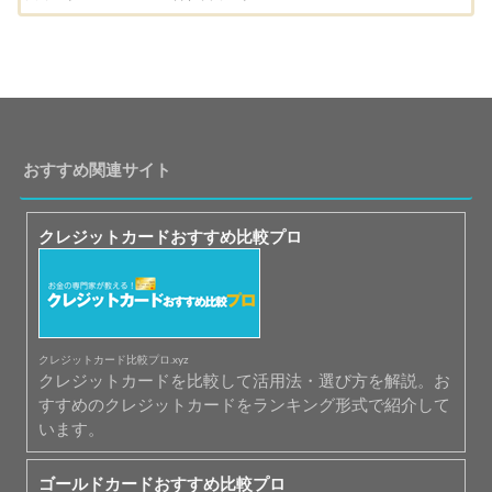
おすすめ関連サイト
クレジットカードおすすめ比較プロ
クレジットカード比較プロ.xyz
クレジットカードを比較して活用法・選び方を解説。お
すすめのクレジットカードをランキング形式で紹介して
います。
ゴールドカードおすすめ比較プロ