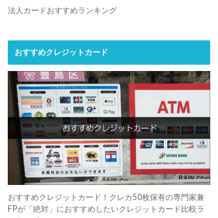
法人カードおすすめランキング
おすすめクレジットカード
おすすめクレジットカード！クレカ50枚保有の専門家兼
FPが「絶対」におすすめしたいクレジットカード比較ラ