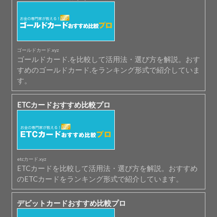
ゴールドカード.xyz
ゴールドカード.を比較して活用法・選び方を解説。おす
すめのゴールドカード.をランキング形式で紹介していま
す。
ETCカードおすすめ比較プロ
etcカード.xyz
ETCカードを比較して活用法・選び方を解説。おすすめ
のETCカードをランキング形式で紹介しています。
デビットカードおすすめ比較プロ