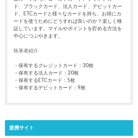
ド、ブラックカード、法人カード、デビットカー
ド、ETCカードと様々なカードを持ち、お得にカ
ードを使うためにどうすれば良いのか？楽しく検
証しています。マイルやポイントを貯める方法を
中心につぶやきます。
執筆者紹介
・保有するクレジットカード：30枚
・保有する法人カード：20枚
・保有するETCカード：5枚
・保有するデビットカード：9枚
提携サイト