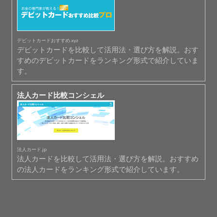
デビットカードおすすめ.xyz
デビットカードを比較して活用法・選び方を解説。おす
すめのデビットカードをランキング形式で紹介していま
す。
法人カード比較コンシェル
法人カード.jp
法人カードを比較して活用法・選び方を解説。おすすめ
の法人カードをランキング形式で紹介しています。