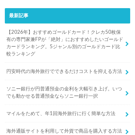
最新記事
【2026年】おすすめゴールドカード！クレカ50枚保
有の専門家兼FPが「絶対」におすすめしたいゴールド
カードランキング。5ジャンル別のゴールドカード比
較ランキング
円安時代の海外旅行でできるだけコストを抑える方法
ソニー銀行が円普通預金の金利を大幅引き上げ。いつ
でも動かせる普通預金ならソニー銀行一択
マイルをためて、年1回海外旅行に行く簡単な方法
海外通販サイトを利用して外貨で商品を購入する方法