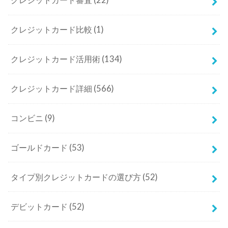
クレジットカード審査
(22)
クレジットカード比較
(1)
クレジットカード活用術
(134)
クレジットカード詳細
(566)
コンビニ
(9)
ゴールドカード
(53)
タイプ別クレジットカードの選び方
(52)
デビットカード
(52)