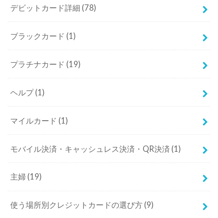
デビットカード詳細
(78)
ブラックカード
(1)
プラチナカード
(19)
ヘルプ
(1)
マイルカード
(1)
モバイル決済・キャッシュレス決済・QR決済
(1)
主婦
(19)
使う場所別クレジットカードの選び方
(9)