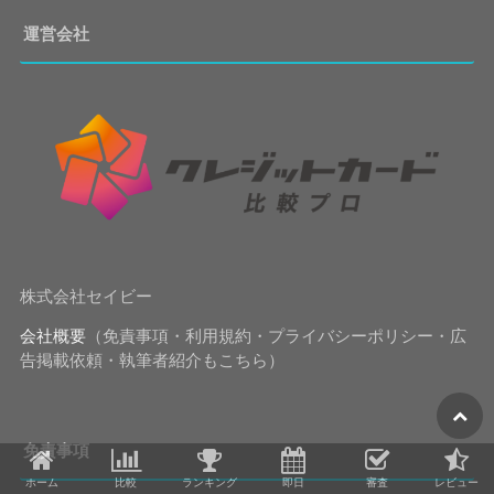
運営会社
株式会社セイビー
会社概要
（免責事項・利用規約・プライバシーポリシー・広
告掲載依頼・執筆者紹介もこちら）
免責事項
ホーム
比較
ランキング
即日
審査
レビュー