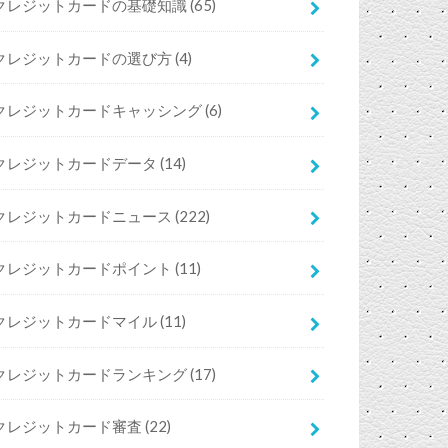
クレジットカードの基礎知識
(65)
クレジットカードの選び方
(4)
クレジットカードキャッシング
(6)
クレジットカードデータ
(14)
クレジットカードニュース
(222)
クレジットカードポイント
(11)
クレジットカードマイル
(11)
クレジットカードランキング
(17)
クレジットカード審査
(22)