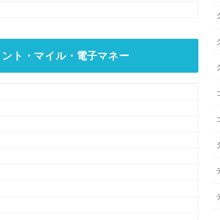
ポイント・マイル・電子マネー