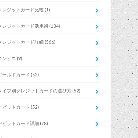
クレジットカード比較
(1)
クレジットカード活用術
(134)
クレジットカード詳細
(566)
コンビニ
(9)
ゴールドカード
(53)
タイプ別クレジットカードの選び方
(52)
デビットカード
(52)
デビットカード詳細
(78)