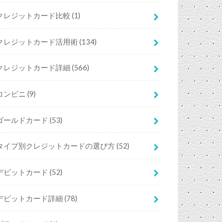
クレジットカード比較
(1)
クレジットカード活用術
(134)
クレジットカード詳細
(566)
コンビニ
(9)
ゴールドカード
(53)
タイプ別クレジットカードの選び方
(52)
デビットカード
(52)
デビットカード詳細
(78)