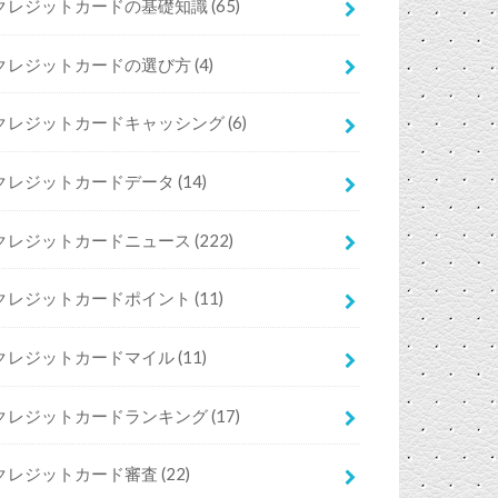
クレジットカードの基礎知識
(65)
クレジットカードの選び方
(4)
クレジットカードキャッシング
(6)
クレジットカードデータ
(14)
クレジットカードニュース
(222)
クレジットカードポイント
(11)
クレジットカードマイル
(11)
クレジットカードランキング
(17)
クレジットカード審査
(22)