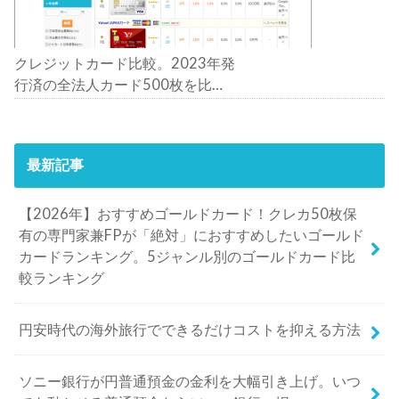
クレジットカード比較。2023年発
行済の全法人カード500枚を比
較。おすすめの1枚は？
最新記事
【2026年】おすすめゴールドカード！クレカ50枚保
有の専門家兼FPが「絶対」におすすめしたいゴールド
カードランキング。5ジャンル別のゴールドカード比
較ランキング
円安時代の海外旅行でできるだけコストを抑える方法
ソニー銀行が円普通預金の金利を大幅引き上げ。いつ