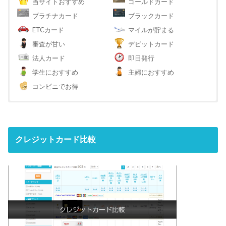
当サイトおすすめ
ゴールドカード
プラチナカード
ブラックカード
ETCカード
マイルが貯まる
審査が甘い
デビットカード
法人カード
即日発行
学生におすすめ
主婦におすすめ
コンビニでお得
クレジットカード比較