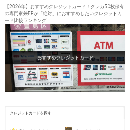
【2026年】おすすめクレジットカード！クレカ50枚保有
の専門家兼FPが「絶対」におすすめしたいクレジットカ
ード比較ランキング
クレジットカードを探す