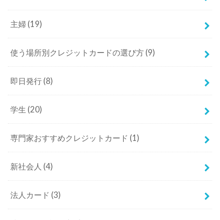
主婦
(19)
使う場所別クレジットカードの選び方
(9)
即日発行
(8)
学生
(20)
専門家おすすめクレジットカード
(1)
新社会人
(4)
法人カード
(3)