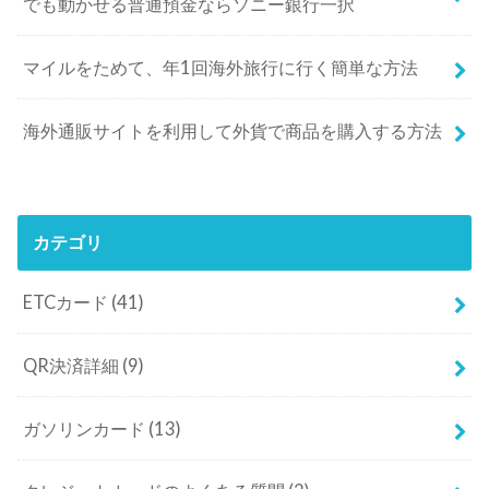
でも動かせる普通預金ならソニー銀行一択
マイルをためて、年1回海外旅行に行く簡単な方法
海外通販サイトを利用して外貨で商品を購入する方法
カテゴリ
ETCカード
(41)
QR決済詳細
(9)
ガソリンカード
(13)