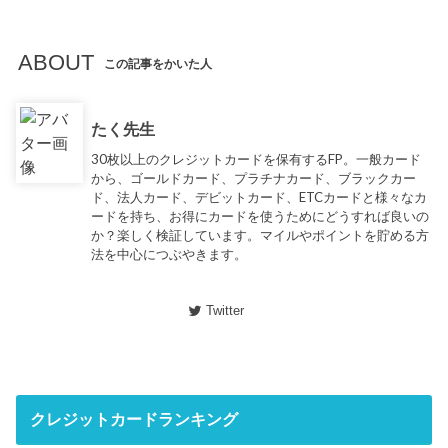
ABOUT
この記事をかいた人
たく先生
30枚以上のクレジットカードを保有するFP。一般カード
から、ゴールドカード、プラチナカード、ブラックカー
ド、法人カード、デビットカード、ETCカードと様々なカ
ードを持ち、お得にカードを使うためにどうすれば良いの
か？楽しく検証しています。マイルやポイントを貯める方
法を中心につぶやきます。
Twitter
クレジットカードランキング