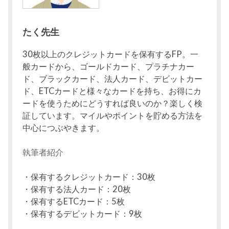
たく先生
30枚以上のクレジットカードを保有するFP。一
般カードから、ゴールドカード、プラチナカー
ド、ブラックカード、法人カード、デビットカー
ド、ETCカードと様々なカードを持ち、お得にカ
ードを使うためにどうすれば良いのか？楽しく検
証しています。マイルやポイントを貯める方法を
中心につぶやきます。
執筆者紹介
・保有するクレジットカード：30枚
・保有する法人カード：20枚
・保有するETCカード：5枚
・保有するデビットカード：9枚