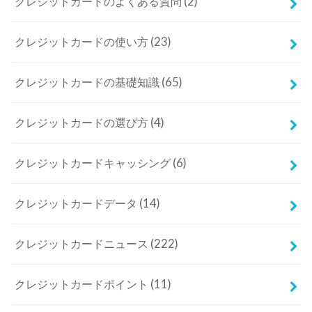
クレジットカードのよくある質問
(2)
クレジットカードの使い方
(23)
クレジットカードの基礎知識
(65)
クレジットカードの選び方
(4)
クレジットカードキャッシング
(6)
クレジットカードデータ
(14)
クレジットカードニュース
(222)
クレジットカードポイント
(11)