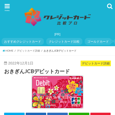
menu
おすすめクレジットカード
クレジットカード比較
ゴールドカード
HOME
デビットカード詳細
おきぎんJCBデビットカード
2022年12月1日
デビットカード詳細
おきぎんJCBデビットカード