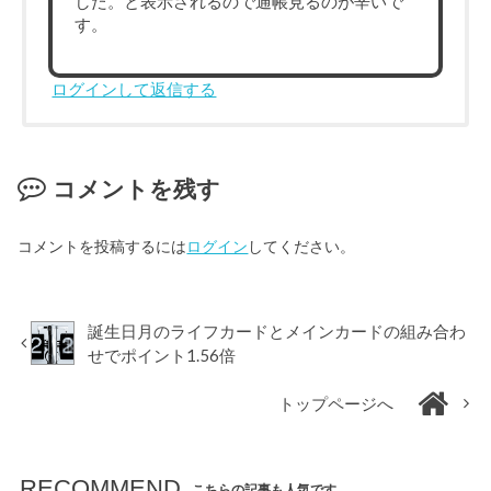
した。と表示されるので通帳見るのが辛いで
す。
ログインして返信する
コメントを残す
コメントを投稿するには
ログイン
してください。
誕生日月のライフカードとメインカードの組み合わ
せでポイント1.56倍
トップページへ
RECOMMEND
こちらの記事も人気です。