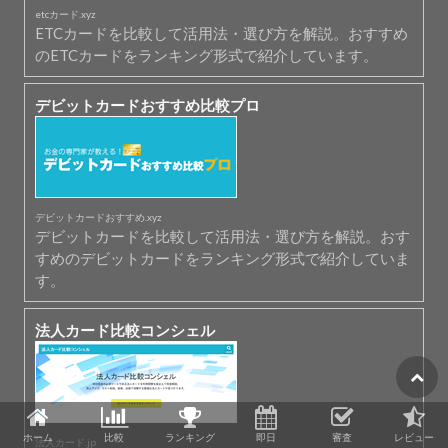
etcカード.xyz
ETCカードを比較して活用法・選び方を解説。おすすめ
のETCカードをランキング形式で紹介しています。
デビットカードおすすめ比較プロ
デビットカードおすすめ.xyz
デビットカードを比較して活用法・選び方を解説。おす
すめのデビットカードをランキング形式で紹介していま
す。
法人カード比較コンシェル
ホーム
比較
ランキング
即日
審査
レビュー
法人カード.jp