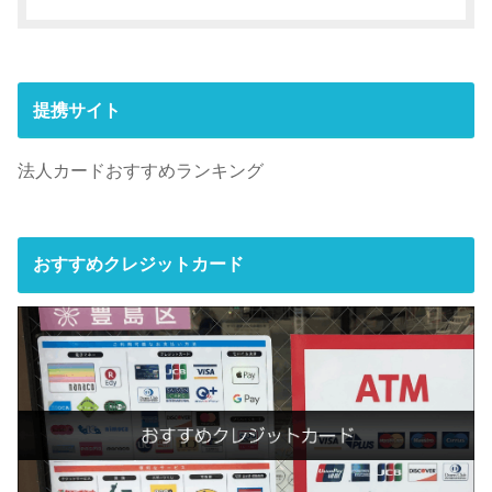
提携サイト
法人カードおすすめランキング
おすすめクレジットカード