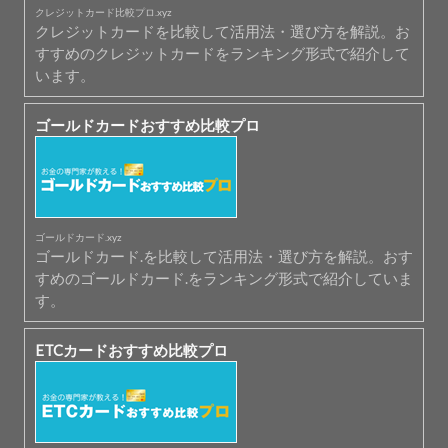
クレジットカード比較プロ.xyz
クレジットカードを比較して活用法・選び方を解説。お
すすめのクレジットカードをランキング形式で紹介して
います。
ゴールドカードおすすめ比較プロ
ゴールドカード.xyz
ゴールドカード.を比較して活用法・選び方を解説。おす
すめのゴールドカード.をランキング形式で紹介していま
す。
ETCカードおすすめ比較プロ