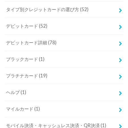
タイプ別クレジットカードの選び方
(52)
デビットカード
(52)
デビットカード詳細
(78)
ブラックカード
(1)
プラチナカード
(19)
ヘルプ
(1)
マイルカード
(1)
モバイル決済・キャッシュレス決済・QR決済
(1)