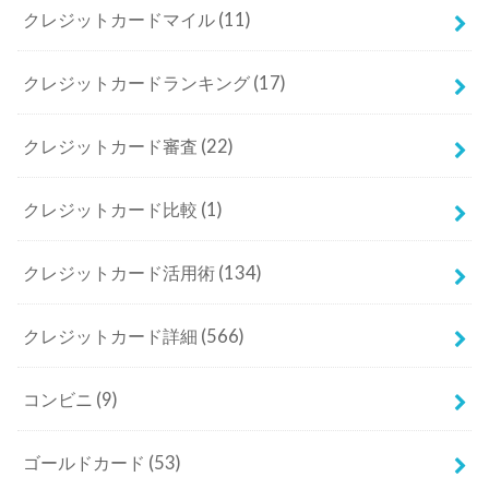
クレジットカードマイル
(11)
クレジットカードランキング
(17)
クレジットカード審査
(22)
クレジットカード比較
(1)
クレジットカード活用術
(134)
クレジットカード詳細
(566)
コンビニ
(9)
ゴールドカード
(53)