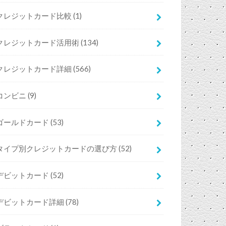
クレジットカード比較
(1)
クレジットカード活用術
(134)
クレジットカード詳細
(566)
コンビニ
(9)
ゴールドカード
(53)
タイプ別クレジットカードの選び方
(52)
デビットカード
(52)
デビットカード詳細
(78)