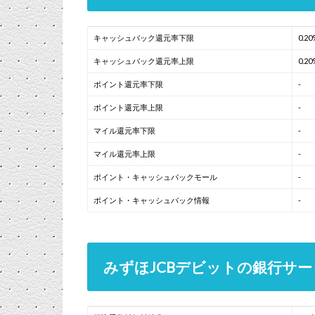
キャッシュバック還元率下限
0.20
キャッシュバック還元率上限
0.20
ポイント還元率下限
-
ポイント還元率上限
-
マイル還元率下限
-
マイル還元率上限
-
ポイント・キャッシュバックモール
-
ポイント・キャッシュバック情報
-
みずほJCBデビットの銀行サー