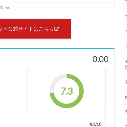
Cirrus
ビット公式サイトはこちら
0.00
(
7.3
8.3/10