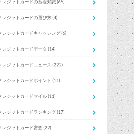
クレジットカードの基礎知識
(65)
クレジットカードの選び方
(4)
クレジットカードキャッシング
(6)
クレジットカードデータ
(14)
クレジットカードニュース
(222)
クレジットカードポイント
(11)
クレジットカードマイル
(11)
クレジットカードランキング
(17)
クレジットカード審査
(22)