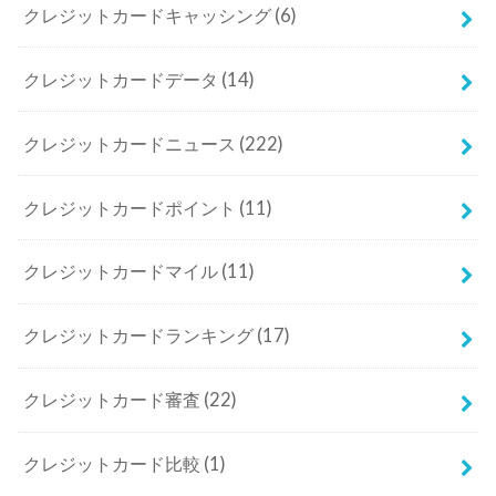
クレジットカードキャッシング
(6)
クレジットカードデータ
(14)
クレジットカードニュース
(222)
クレジットカードポイント
(11)
クレジットカードマイル
(11)
クレジットカードランキング
(17)
クレジットカード審査
(22)
クレジットカード比較
(1)