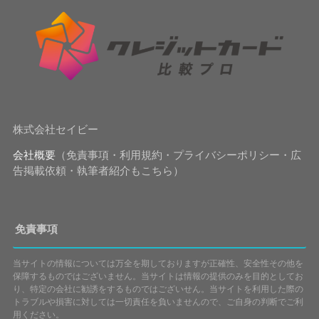
株式会社セイビー
会社概要
（免責事項・利用規約・プライバシーポリシー・広
告掲載依頼・執筆者紹介もこちら）
免責事項
当サイトの情報については万全を期しておりますが正確性、安全性その他を
保障するものではございません。当サイトは情報の提供のみを目的としてお
り、特定の会社に勧誘をするものではございせん。当サイトを利用した際の
トラブルや損害に対しては一切責任を負いませんので、ご自身の判断でご利
用ください。