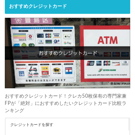
おすすめクレジットカード
おすすめクレジットカード！クレカ50枚保有の専門家兼
FPが「絶対」におすすめしたいクレジットカード比較ラ
ンキング
クレジットカードを探す