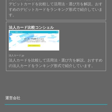
デビットカードを比較して活用法・選び方を解説。おす
すめのデビットカードをランキング形式で紹介していま
す。
法人カード比較コンシェル
法人カード.jp
法人カードを比較して活用法・選び方を解説。おすすめ
の法人カードをランキング形式で紹介しています。
運営会社