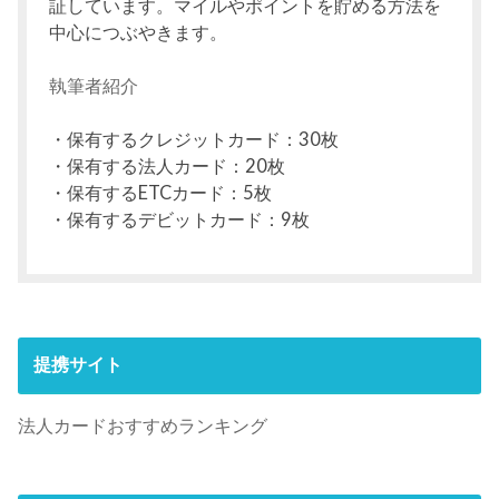
証しています。マイルやポイントを貯める方法を
中心につぶやきます。
執筆者紹介
・保有するクレジットカード：30枚
・保有する法人カード：20枚
・保有するETCカード：5枚
・保有するデビットカード：9枚
提携サイト
法人カードおすすめランキング