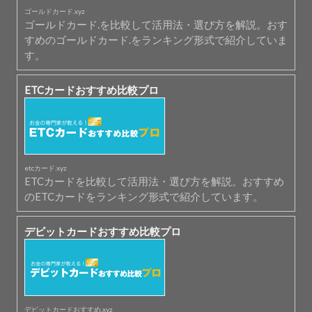
ゴールドカード.xyz
ゴールドカード.を比較して活用法・選び方を解説。おす
すめのゴールドカード.をランキング形式で紹介していま
す。
ETCカードおすすめ比較プロ
etcカード.xyz
ETCカードを比較して活用法・選び方を解説。おすすめ
のETCカードをランキング形式で紹介しています。
デビットカードおすすめ比較プロ
デビットカードおすすめ.xyz