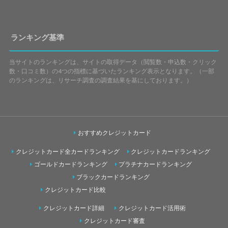
ランキング基準
当サイトのランキングは、サイトの取得データ（閲覧数・申込数・クリック
数・口コミ数）の4つの指標に基づいたランキング表示となります。（一部
のランキングは、リサーチ調査の調査結果を基にしております。）
おすすめクレジットカード
クレジットカード全カードランキング
クレジットカードランキング
ゴールドカードランキング
プラチナカードランキング
ブラックカードランキング
クレジットカード比較
クレジットカード詳細
クレジットカード活用術
クレジットカード審査