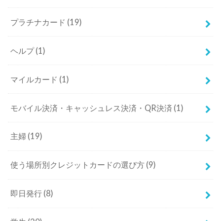
プラチナカード
(19)
ヘルプ
(1)
マイルカード
(1)
モバイル決済・キャッシュレス決済・QR決済
(1)
主婦
(19)
使う場所別クレジットカードの選び方
(9)
即日発行
(8)