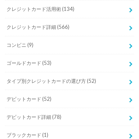
クレジットカード活用術
(134)
クレジットカード詳細
(566)
コンビニ
(9)
ゴールドカード
(53)
タイプ別クレジットカードの選び方
(52)
デビットカード
(52)
デビットカード詳細
(78)
ブラックカード
(1)