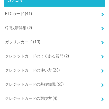
カテゴリ
ETCカード
(41)
QR決済詳細
(9)
ガソリンカード
(13)
クレジットカードのよくある質問
(2)
クレジットカードの使い方
(23)
クレジットカードの基礎知識
(65)
クレジットカードの選び方
(4)