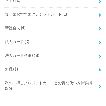
学生
(20)
専門家おすすめクレジットカード
(1)
新社会人
(4)
法人カード
(3)
法人カード詳細
(68)
無職
(1)
私の一押しクレジットカードとお得な使い方体験談
(36)