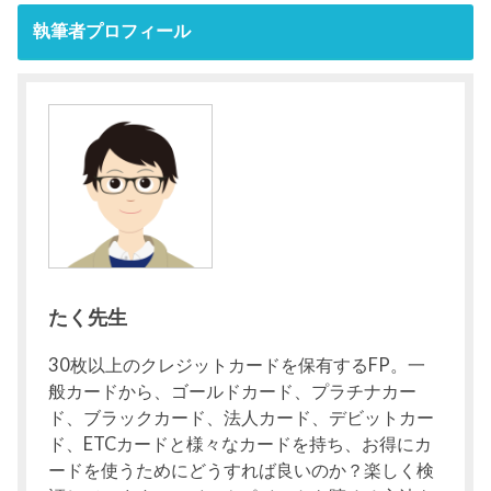
執筆者プロフィール
たく先生
30枚以上のクレジットカードを保有するFP。一
般カードから、ゴールドカード、プラチナカー
ド、ブラックカード、法人カード、デビットカー
ド、ETCカードと様々なカードを持ち、お得にカ
ードを使うためにどうすれば良いのか？楽しく検