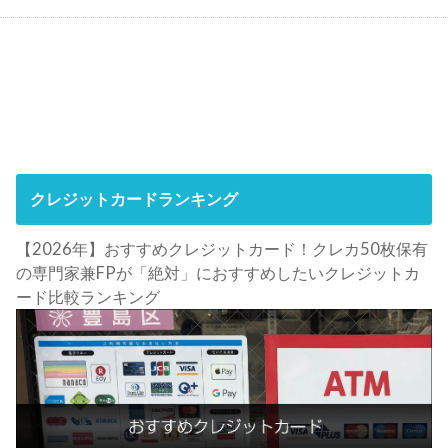
クレジットカードランキング
【2026年】おすすめクレジットカード！クレカ50枚保有
の専門家兼FPが「絶対」におすすめしたいクレジットカ
ード比較ランキング