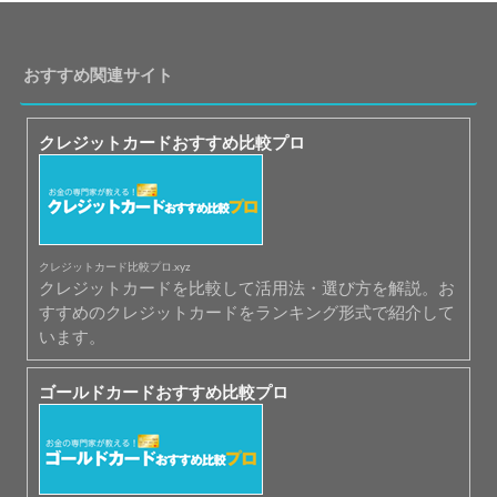
おすすめ関連サイト
クレジットカードおすすめ比較プロ
クレジットカード比較プロ.xyz
クレジットカードを比較して活用法・選び方を解説。お
すすめのクレジットカードをランキング形式で紹介して
います。
ゴールドカードおすすめ比較プロ