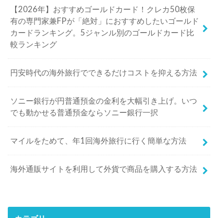
【2026年】おすすめゴールドカード！クレカ50枚保
有の専門家兼FPが「絶対」におすすめしたいゴールド
カードランキング。5ジャンル別のゴールドカード比
較ランキング
円安時代の海外旅行でできるだけコストを抑える方法
ソニー銀行が円普通預金の金利を大幅引き上げ。いつ
でも動かせる普通預金ならソニー銀行一択
マイルをためて、年1回海外旅行に行く簡単な方法
海外通販サイトを利用して外貨で商品を購入する方法