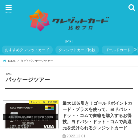
menu
おすすめクレジットカード
クレジットカード比較
ゴールドカード
HOME
タグ : パッケージツアー
TAG
パッケージツアー
クレジットカード活用術
最大10％引き！ゴールドポイントカ
ード・プラスを使って、ヨドバシ・
ドット・コムで書籍を購入するお得
技。ヨドバシ・ドット・コムで高還
元を受けられるクレジットカード
2022.12.01